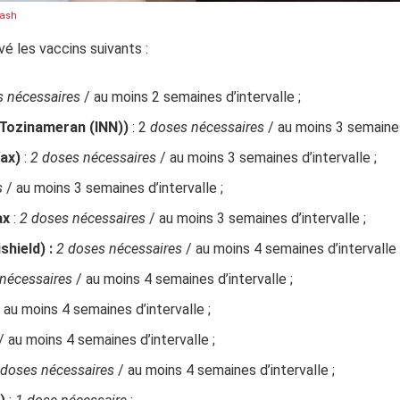
ash
é les vaccins suivants :
s nécessaires
/ au moins 2 semaines d’intervalle ;
 Tozinameran (INN))
: 2
doses nécessaires
/ au moins 3 semaines 
Vax)
:
2 doses nécessaires
/ au moins 3 semaines d’intervalle ;
s
/ au moins 3 semaines d’intervalle ;
ax
:
2 doses nécessaires
/ au moins 3 semaines d’intervalle ;
shield) :
2 doses nécessaires
/ au moins 4 semaines d’intervalle 
nécessaires
/ au moins 4 semaines d’intervalle ;
 au moins 4 semaines d’intervalle ;
/ au moins 4 semaines d’intervalle ;
 doses nécessaires
/ au moins 4 semaines d’intervalle ;