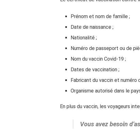
Prénom et nom de famille ;
Date de naissance ;
Nationalité ;
Numéro de passeport ou de pièc
Nom du vaccin Covid-19 ;
Dates de vaccination ;
Fabricant du vaccin et numéro d
Organisme autorisé dans le pays 
En plus du vaccin, les voyageurs int
Vous avez besoin d’as