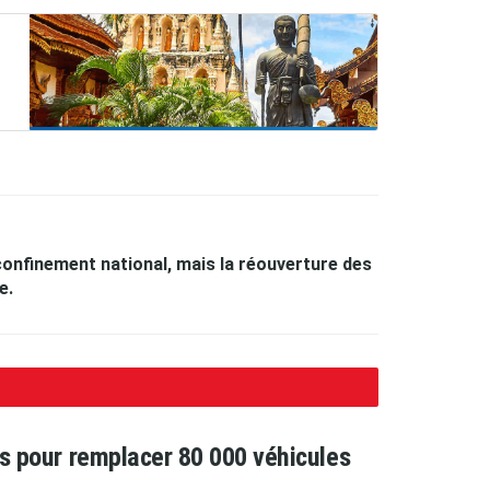
confinement national, mais la réouverture des
e.
ars pour remplacer 80 000 véhicules