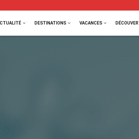
CTUALITÉ
DESTINATIONS
VACANCES
DÉCOUVER