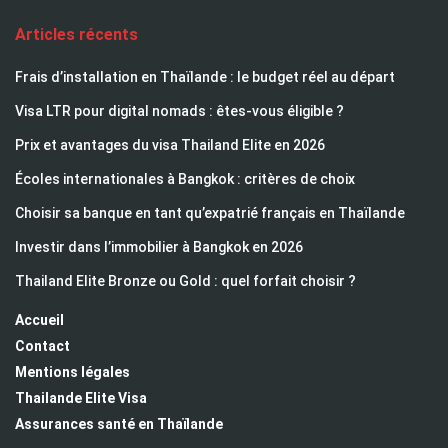
Articles récents
Frais d’installation en Thaïlande : le budget réel au départ
Visa LTR pour digital nomads : êtes-vous éligible ?
Prix et avantages du visa Thailand Elite en 2026
Écoles internationales à Bangkok : critères de choix
Choisir sa banque en tant qu’expatrié français en Thaïlande
Investir dans l’immobilier à Bangkok en 2026
Thailand Elite Bronze ou Gold : quel forfait choisir ?
Accueil
Contact
Mentions légales
Thailande Elite Visa
Assurances santé en Thaïlande