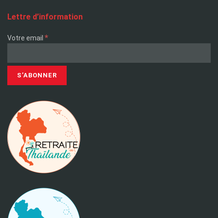
Lettre d’information
*
Votre email