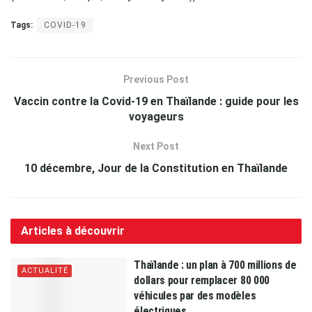
Tags:
COVID-19
Previous Post
Vaccin contre la Covid-19 en Thaïlande : guide pour les
voyageurs
Next Post
10 décembre, Jour de la Constitution en Thaïlande
Articles à découvrir
Thaïlande : un plan à 700 millions de
ACTUALITÉ
dollars pour remplacer 80 000
véhicules par des modèles
électriques