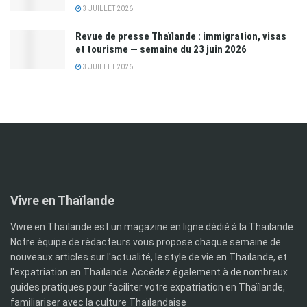
3 JUILLET 2026
Revue de presse Thaïlande : immigration, visas
et tourisme — semaine du 23 juin 2026
3 JUILLET 2026
Vivre en Thaïlande
Vivre en Thaïlande est un magazine en ligne dédié à la Thaïlande.
Notre équipe de rédacteurs vous propose chaque semaine de
nouveaux articles sur l'actualité, le style de vie en Thaïlande, et
l'expatriation en Thaïlande. Accédez également à de nombreux
guides pratiques pour faciliter votre expatriation en Thaïlande,
familiariser avec la culture Thaïlandaise