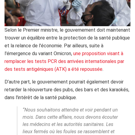
Selon le Premier ministre, le gouvernement doit maintenant
trouver un équilibre entre la protection de la santé publique
et la relance de l'économie. Par ailleurs, suite à
l'émergence du variant Omicron,
une proposition visant à
remplacer les tests PCR des arrivées internationales par
des tests antigéniques (ATK) a été repoussée
.
D’autre part, le gouvernement pourrait également devoir
retarder la réouverture des pubs, des bars et des karaokés,
dans l'intérêt de la santé publique.
“Nous souhaitons attendre et voir pendant un
mois. Dans cette affaire, nous devons écouter
les médecins et les autorités sanitaires. Les
lieux fermés où les foules se rassemblent et