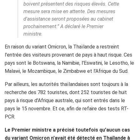
boivent présentent des risques élevés. Cette
mesure sera mise en attente. Des mesures
d'assistance seront proposées au cabinet
prochainement.”
A déclaré le Premier
ministre.
En raison du variant Omicron, la Thaïlande a restreint
l'entrée des visiteurs provenant de pays à haut risque. Ces
pays sont le Botswana, la Namibie, l'Eswatini, le Lesotho, le
Malawi, le Mozambique, le Zimbabwe et l'Afrique du Sud.
Par ailleurs, les autorités thaïlandaises sont toujours à la
recherche des 782 touristes, dont 252 touristes de huit
pays à risque d'Afrique australe, qui sont entrés dans le
pays le 15 novembre. Et ce, afin de refaire des tests RT-
PCR.
Le Premier ministre a précisé toutefois qu'aucun cas
du variant Omicron n'avait été détecté en Thaïlande à