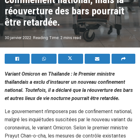
réouverture des bars pourrait
être retardée.
A
30 janvier 2022
Reading Time: 2 mins read
A
Variant Omicron en Thaïlande : le Premier ministre
thaïlandais a exclu d'instaurer un nouveau confinement
national. Toutefois, il a déclaré que la réouverture des bars
et autres lieux de vie nocturne pourrait être retardée.
Le gouvernement n'imposera pas de confinement national,
malgré les inquiétudes suscitées par le nouveau variant du
coronavirus, le variant Omicron. Selon le premier ministre
Prayut Chan-o-cha, les mesures de contrôle existantes