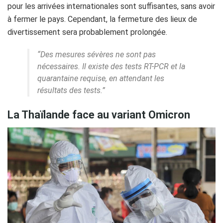
pour les arrivées internationales sont suffisantes, sans avoir
à fermer le pays. Cependant, la fermeture des lieux de
divertissement sera probablement prolongée.
“Des mesures sévères ne sont pas
nécessaires. Il existe des tests RT-PCR et la
quarantaine requise, en attendant les
résultats des tests.”
La Thaïlande face au variant Omicron