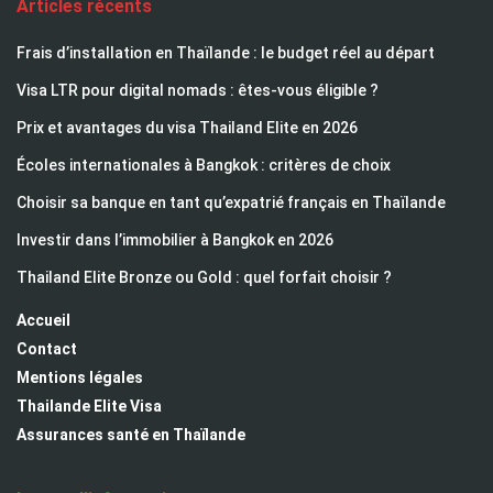
Articles récents
Frais d’installation en Thaïlande : le budget réel au départ
Visa LTR pour digital nomads : êtes-vous éligible ?
Prix et avantages du visa Thailand Elite en 2026
Écoles internationales à Bangkok : critères de choix
Choisir sa banque en tant qu’expatrié français en Thaïlande
Investir dans l’immobilier à Bangkok en 2026
Thailand Elite Bronze ou Gold : quel forfait choisir ?
Accueil
Contact
Mentions légales
Thailande Elite Visa
Assurances santé en Thaïlande