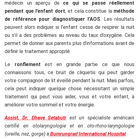
médecin un aperçu de
ce qui se passe réellement
pendant que l’enfant dort
, et cela constitue la
méthode
de référence pour diagnostiquer l’AOS
. Les résultats
peuvent alors indiquer si l’enfant cesse de respirer la nuit
ou s’il a des problèmes au niveau du taux d’oxygène. Cela
permet de donner aux parents plus d’informations avant de
définir le traitement approprié.
Le
ronflement
est en grande partie ce que nous
connaissons tous, ce bruit de cliquetis qui peut garder
votre compagnon de lit éveillé pendant la nuit. Mais parfois,
cela peut indiquer quelque chose nécessitant un simple
traitement qui peut vous aider, vous et votre enfant, à
améliorer votre sommeil et votre énergie.
Assist. Dr. Dhave Setabutr
est un spécialiste américain
certifié en otolaryngologie et en oto-rhino-laryngologie
(oreille, nez, gorge) à
Bumrungrad International Hospital
.