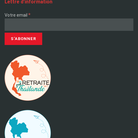
Lettre d’information
*
Votre email