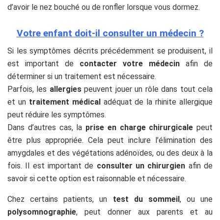
d’avoir le nez bouché ou de ronfler lorsque vous dormez.
Votre enfant doit-il consulter un médecin ?
Si les symptômes décrits précédemment se produisent, il
est important de
contacter votre médecin
afin de
déterminer si un traitement est nécessaire.
Parfois, les
allergies
peuvent jouer un rôle dans tout cela
et un
traitement médical
adéquat de la rhinite allergique
peut réduire les symptômes.
Dans d’autres cas, la
prise en charge chirurgicale
peut
être plus appropriée. Cela peut inclure l’élimination des
amygdales et des végétations adénoïdes, ou des deux à la
fois. Il est important de
consulter un chirurgien
afin de
savoir si cette option est raisonnable et nécessaire.
Chez certains patients, un
test du sommeil
, ou une
polysomnographie
, peut donner aux parents et au