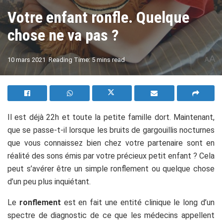
Votre enfant ronfle. Quelque
chose ne va pas ?
A
10 mars 2021
Reading Time: 5 mins read
A
Il est déjà 22h et toute la petite famille dort. Maintenant,
que se passe-t-il lorsque les bruits de gargouillis nocturnes
que vous connaissez bien chez votre partenaire sont en
réalité des sons émis par votre précieux petit enfant ? Cela
peut s’avérer être un simple ronflement ou quelque chose
d’un peu plus inquiétant.
Le
ronflement
est en fait une entité clinique le long d’un
spectre de diagnostic de ce que les médecins appellent