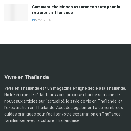
Comment choisir son assurance sante pour la
retraite en Thailande
9 MAI 2026
Vivre en Thaïlande
Vivre en Thaïlande est un magazine en ligne dédié à la Thaïlande.
Notre équipe de rédacteurs vous propose chaque semaine de
nouveaux articles sur l'actualité, le style de vie en Thaïlande, et
l'expatriation en Thaïlande. Accédez également à de nombreux
guides pratiques pour faciliter votre expatriation en Thaïlande,
familiariser avec la culture Thaïlandaise