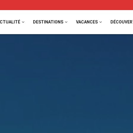
CTUALITÉ
DESTINATIONS
VACANCES
DÉCOUVER