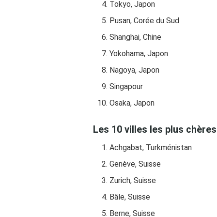
Tokyo, Japon
Pusan, Corée du Sud
Shanghai, Chine
Yokohama, Japon
Nagoya, Japon
Singapour
Osaka, Japon
Les 10 villes les plus chère
Achgabat, Turkménistan
Genève, Suisse
Zurich, Suisse
Bâle, Suisse
Berne, Suisse