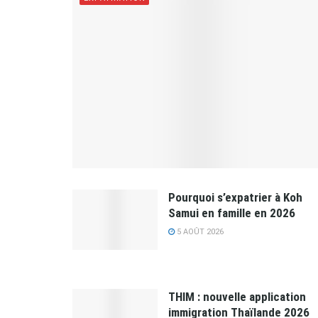
Pourquoi s’expatrier à Koh
Samui en famille en 2026
5 AOÛT 2026
THIM : nouvelle application
immigration Thaïlande 2026