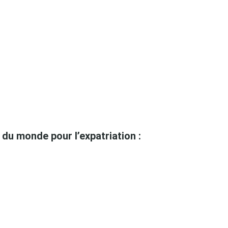
s du monde pour l’expatriation :