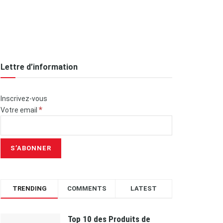
Lettre d’information
Inscrivez-vous
*
Votre email
TRENDING
COMMENTS
LATEST
Top 10 des Produits de