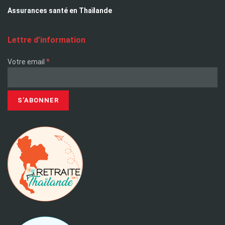
Assurances santé en Thaïlande
Lettre d’information
*
Votre email