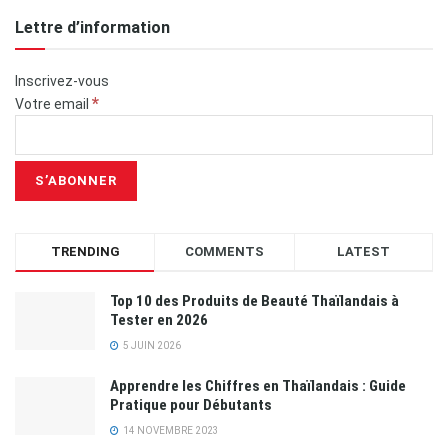
Lettre d’information
Inscrivez-vous
*
Votre email
TRENDING
COMMENTS
LATEST
Top 10 des Produits de Beauté Thaïlandais à
Tester en 2026
5 JUIN 2026
Apprendre les Chiffres en Thaïlandais : Guide
Pratique pour Débutants
14 NOVEMBRE 2023