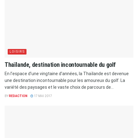
LOISIRS
Thaïlande, destination incontournable du golf
En l’espace d’une vingtaine d’années, la Thaïlande est devenue
une destination incontournable pour les amoureux du golf. La
variété des paysages et le vaste choix de parcours de...
BY
REDACTION
17 MAI 2017