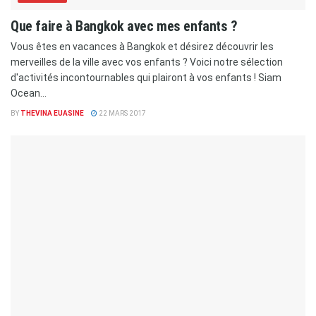
Que faire à Bangkok avec mes enfants ?
Vous êtes en vacances à Bangkok et désirez découvrir les
merveilles de la ville avec vos enfants ? Voici notre sélection
d'activités incontournables qui plairont à vos enfants ! Siam
Ocean...
BY
THEVINA EUASINE
22 MARS 2017