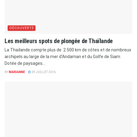
DÉCOUVERTE
Les meilleurs spots de plongée de Thaïlande
La Thaïlande compte plus de 2 500 km de côtes et de nombreux
archipels au large de la mer d’Andaman et du Golfe de Siam.
Dotée de paysages...
BY
MARIANNE
29 JUILLET 2016