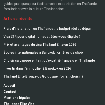
guides pratiques pour faciliter votre expatriation en Thaïlande,
familiariser avec la culture Thaïlandaise
Articles récents
Frais d’installation en Thaïlande : le budget réel au départ
Visa LTR pour digital nomads : êtes-vous éligible ?
Prix et avantages du visa Thailand Elite en 2026
Écoles internationales à Bangkok : critères de choix
Choisir sa banque en tant qu’expatrié français en Thaïlande
Investir dans l’immobilier à Bangkok en 2026
Thailand Elite Bronze ou Gold : quel forfait choisir ?
Accueil
Contact
Mentions légales
Thailande Elite Visa