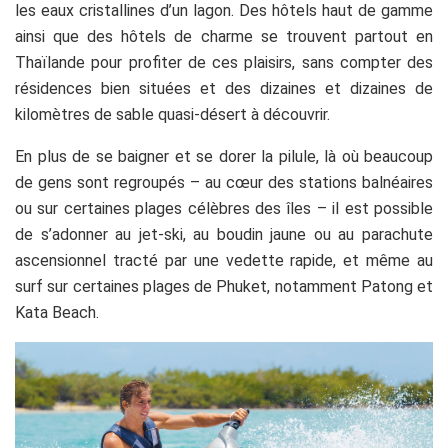
les eaux cristallines d’un lagon. Des hôtels haut de gamme
ainsi que des hôtels de charme se trouvent partout en
Thaïlande pour profiter de ces plaisirs, sans compter des
résidences bien situées et des dizaines et dizaines de
kilomètres de sable quasi-désert à découvrir.
En plus de se baigner et se dorer la pilule, là où beaucoup
de gens sont regroupés – au cœur des stations balnéaires
ou sur certaines plages célèbres des îles – il est possible
de s’adonner au jet-ski, au boudin jaune ou au parachute
ascensionnel tracté par une vedette rapide, et même au
surf sur certaines plages de Phuket, notamment Patong et
Kata Beach.