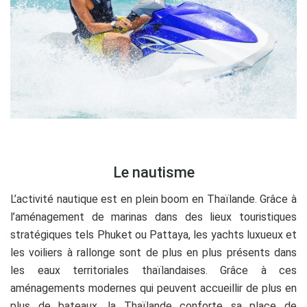
.
Le nautisme
L’activité nautique est en plein boom en Thaïlande. Grâce à
l’aménagement de marinas dans des lieux touristiques
stratégiques tels Phuket ou Pattaya, les yachts luxueux et
les voiliers à rallonge sont de plus en plus présents dans
les eaux territoriales thaïlandaises. Grâce à ces
aménagements modernes qui peuvent accueillir de plus en
plus de bateaux, la Thaïlande conforte sa place de