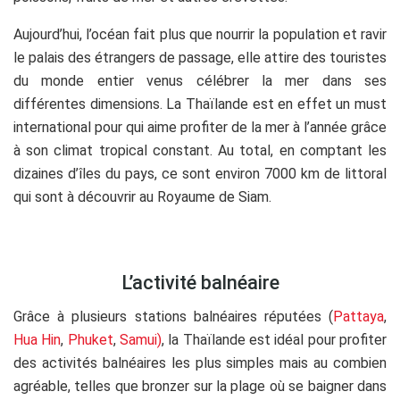
Aujourd’hui, l’océan fait plus que nourrir la population et ravir
le palais des étrangers de passage, elle attire des touristes
du monde entier venus célébrer la mer dans ses
différentes dimensions. La Thaïlande est en effet un must
international pour qui aime profiter de la mer à l’année grâce
à son climat tropical constant. Au total, en comptant les
dizaines d’îles du pays, ce sont environ 7000 km de littoral
qui sont à découvrir au Royaume de Siam.
.
L’activité balnéaire
Grâce à plusieurs stations balnéaires réputées (
Pattaya
,
Hua Hin
,
Phuket
,
Samui)
, la Thaïlande est idéal pour profiter
des activités balnéaires les plus simples mais au combien
agréable, telles que bronzer sur la plage où se baigner dans