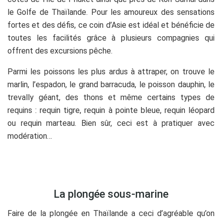
le Golfe de Thaïlande. Pour les amoureux des sensations
fortes et des défis, ce coin d’Asie est idéal et bénéficie de
toutes les facilités grâce à plusieurs compagnies qui
offrent des excursions pêche.
Parmi les poissons les plus ardus à attraper, on trouve le
marlin, l’espadon, le grand barracuda, le poisson dauphin, le
trevally géant, des thons et même certains types de
requins : requin tigre, requin à pointe bleue, requin léopard
ou requin marteau. Bien sûr, ceci est à pratiquer avec
modération…
.
La plongée sous-marine
Faire de la plongée en Thaïlande a ceci d’agréable qu’on