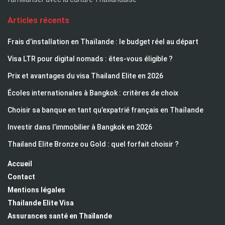
Articles récents
Frais d’installation en Thaïlande : le budget réel au départ
Visa LTR pour digital nomads : êtes-vous éligible ?
Prix et avantages du visa Thailand Elite en 2026
Écoles internationales à Bangkok : critères de choix
Choisir sa banque en tant qu’expatrié français en Thaïlande
Investir dans l’immobilier à Bangkok en 2026
Thailand Elite Bronze ou Gold : quel forfait choisir ?
Accueil
Contact
Mentions légales
Thailande Elite Visa
Assurances santé en Thaïlande