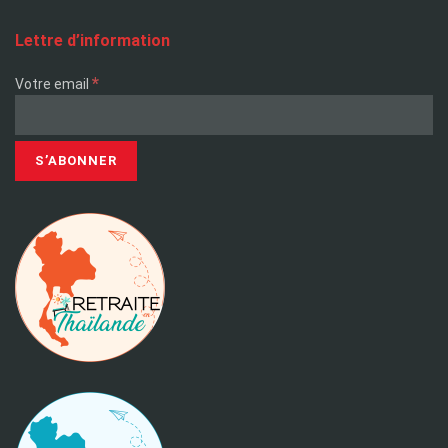
Lettre d’information
*
Votre email