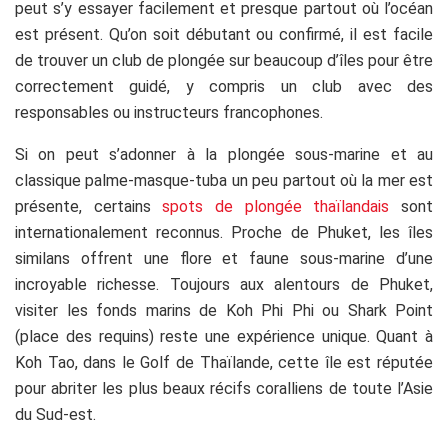
peut s’y essayer facilement et presque partout où l’océan
est présent. Qu’on soit débutant ou confirmé, il est facile
de trouver un club de plongée sur beaucoup d’îles pour être
correctement guidé, y compris un club avec des
responsables ou instructeurs francophones.
Si on peut s’adonner à la plongée sous-marine et au
classique palme-masque-tuba un peu partout où la mer est
présente, certains
spots de plongée thaïlandais
sont
internationalement reconnus. Proche de Phuket, les îles
similans offrent une flore et faune sous-marine d’une
incroyable richesse. Toujours aux alentours de Phuket,
visiter les fonds marins de Koh Phi Phi ou Shark Point
(place des requins) reste une expérience unique. Quant à
Koh Tao, dans le Golf de Thaïlande, cette île est réputée
pour abriter les plus beaux récifs coralliens de toute l’Asie
du Sud-est.