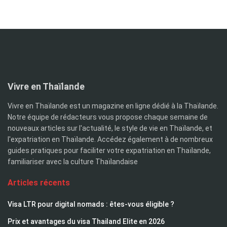
Vivre en Thaïlande
Vivre en Thaïlande est un magazine en ligne dédié à la Thaïlande.
Notre équipe de rédacteurs vous propose chaque semaine de
nouveaux articles sur l'actualité, le style de vie en Thaïlande, et
l'expatriation en Thaïlande. Accédez également à de nombreux
guides pratiques pour faciliter votre expatriation en Thaïlande,
familiariser avec la culture Thaïlandaise
Articles récents
Visa LTR pour digital nomads : êtes-vous éligible ?
Prix et avantages du visa Thailand Elite en 2026