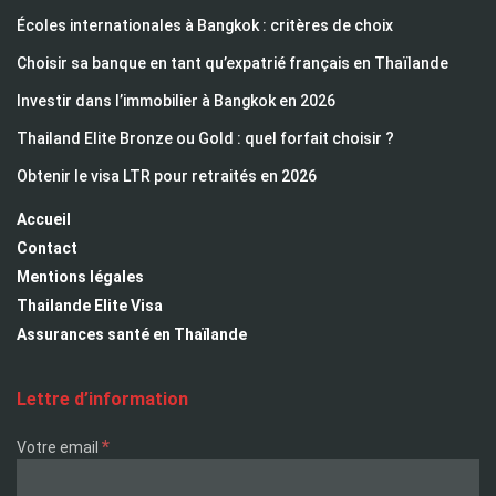
Écoles internationales à Bangkok : critères de choix
Choisir sa banque en tant qu’expatrié français en Thaïlande
Investir dans l’immobilier à Bangkok en 2026
Thailand Elite Bronze ou Gold : quel forfait choisir ?
Obtenir le visa LTR pour retraités en 2026
Accueil
Contact
Mentions légales
Thailande Elite Visa
Assurances santé en Thaïlande
Lettre d’information
*
Votre email