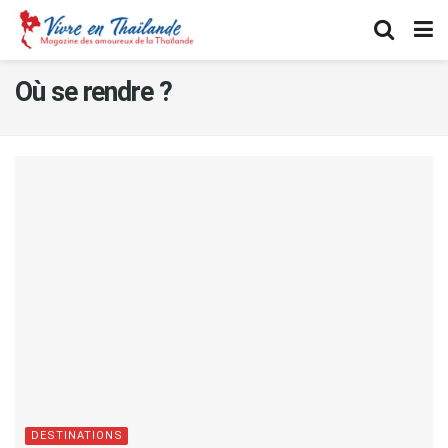
Où se rendre ?
DESTINATIONS