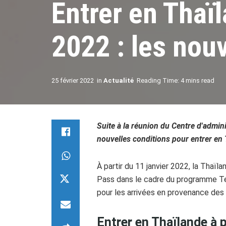
Entrer en Thaïl
2022 : les nou
25 février 2022
in
Actualité
Reading Time: 4 mins read
Suite à la réunion du Centre d'admin
nouvelles conditions pour entrer en 
À partir du 11 janvier 2022, la Thaïl
Pass dans le cadre du programme T
pour les arrivées en provenance des 
Entrer en Thaïlande à p