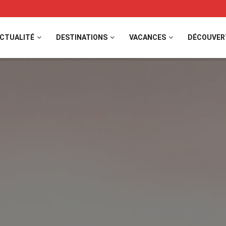
CTUALITÉ
DESTINATIONS
VACANCES
DÉCOUVER