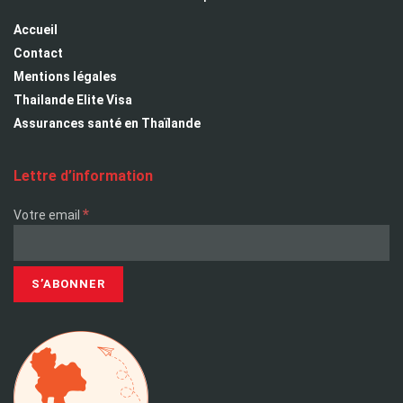
Accueil
Contact
Mentions légales
Thailande Elite Visa
Assurances santé en Thaïlande
Lettre d’information
*
Votre email