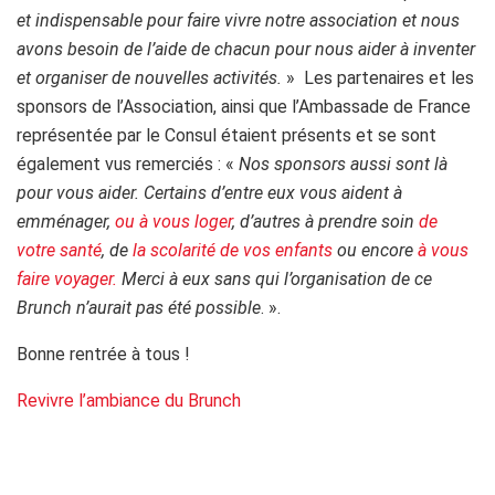
et indispensable pour faire vivre notre association et nous
avons besoin de l
’aide de chacun pour nous aider
à inventer
et organiser de nouvelles activit
és.
» Les partenaires et les
sponsors de l’Association, ainsi que l’Ambassade de France
représentée par le Consul étaient présents et se sont
également vus remerciés : «
Nos sponsors aussi sont là
pour vous aider. Certains d’entre eux vous aident à
emménager,
ou à vous loger
, d’autres à prendre soin
de
votre santé
, de
la scolarité de vos enfants
ou encore
à vous
faire voyager.
Merci à eux sans qui l’organisation de ce
Brunch n’aurait pas été possible
. ».
Bonne rentrée à tous !
Revivre l’ambiance du Brunch