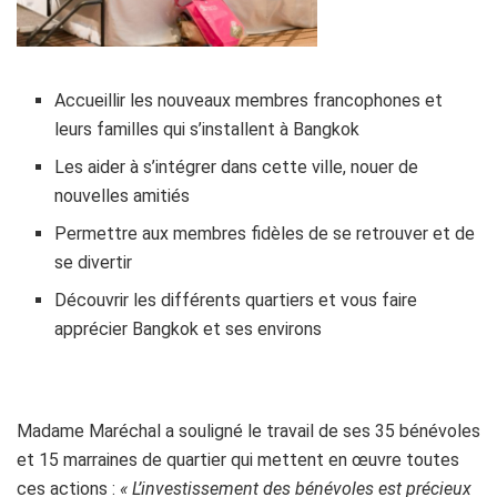
Accueillir les nouveaux membres francophones et
leurs familles qui s’installent à Bangkok
Les aider à s’intégrer dans cette ville, nouer de
nouvelles amitiés
Permettre aux membres fidèles de se retrouver et de
se divertir
Découvrir les différents quartiers et vous faire
apprécier Bangkok et ses environs
Madame Maréchal a souligné le travail de ses 35 bénévoles
et 15 marraines de quartier qui mettent en œuvre toutes
ces actions :
« L
’investissement des b
én
évoles est pr
écieux