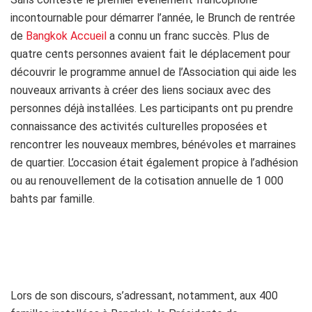
incontournable pour démarrer l’année, le Brunch de rentrée
de
Bangkok Accueil
a connu un franc succès. Plus de
quatre cents personnes avaient fait le déplacement pour
découvrir le programme annuel de l’Association qui aide les
nouveaux arrivants à créer des liens sociaux avec des
personnes déjà installées. Les participants ont pu prendre
connaissance des activités culturelles proposées et
rencontrer les nouveaux membres, bénévoles et marraines
de quartier. L’occasion était également propice à l’adhésion
ou au renouvellement de la cotisation annuelle de 1 000
bahts par famille.
Lors de son discours, s’adressant, notamment, aux 400