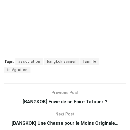
Tags:
association
bangkok accueil
famille
Intégration
Previous Post
[BANGKOK] Envie de se Faire Tatouer ?
Next Post
[BANGKOK] Une Chasse pour le Moins Originale…