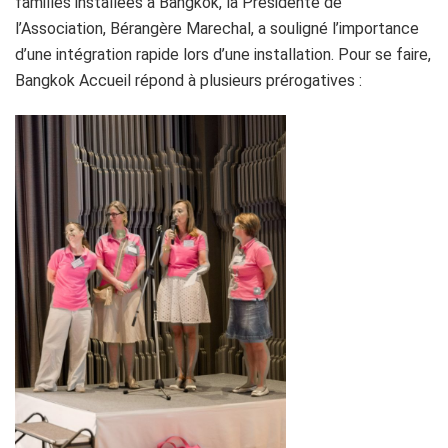
familles installées à Bangkok, la Présidente de
l’Association, Bérangère Marechal, a souligné l’importance
d’une intégration rapide lors d’une installation. Pour se faire,
Bangkok Accueil répond à plusieurs prérogatives :