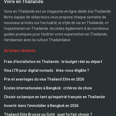
Vivre en Thaïlande
Vivre en Thaïlande est un magazine en ligne dédié à la Thaïlande.
Notre équipe de rédacteurs vous propose chaque semaine de
nouveaux articles sur l'actualité, le style de vie en Thaïlande, et
l'expatriation en Thaïlande. Accédez également à de nombreux
guides pratiques pour faciliter votre expatriation en Thaïlande,
familiariser avec la culture Thaïlandaise
Articles récents
Frais d’installation en Thaïlande : le budget réel au départ
Visa LTR pour digital nomads : êtes-vous éligible ?
Prix et avantages du visa Thailand Elite en 2026
Écoles internationales à Bangkok : critères de choix
Choisir sa banque en tant qu’expatrié français en Thaïlande
Investir dans l’immobilier à Bangkok en 2026
Thailand Elite Bronze ou Gold : quel forfait choisir ?