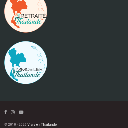
© 2010 - 2026
Vivre en Thaïlande