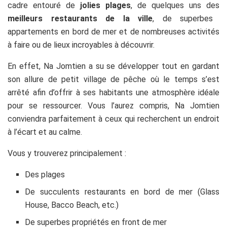
cadre entouré de
jolies plages
, de quelques uns des
meilleurs restaurants de la ville
, de superbes
appartements en bord de mer et de nombreuses activités
à faire ou de lieux incroyables à découvrir.
En effet, Na Jomtien a su se développer tout en gardant
son allure de petit village de pêche où le temps s’est
arrêté afin d’offrir à ses habitants une atmosphère idéale
pour se ressourcer. Vous l’aurez compris, Na Jomtien
conviendra parfaitement à ceux qui recherchent un endroit
à l’écart et au calme.
Vous y trouverez principalement :
Des plages
De succulents restaurants en bord de mer (Glass
House, Bacco Beach, etc.)
De superbes propriétés en front de mer