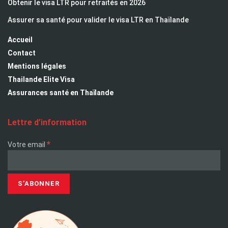
Obtenir le visa LTR pour retraités en 2026
Assurer sa santé pour valider le visa LTR en Thaïlande
Accueil
Contact
Mentions légales
Thailande Elite Visa
Assurances santé en Thaïlande
Lettre d’information
*
Votre email