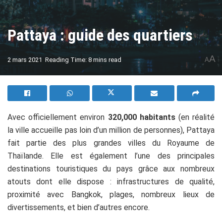
Pattaya : guide des quartiers
A
2 mars 2021
Reading Time: 8 mins read
A
Avec officiellement environ
320,000 habitants
(en réalité
la ville accueille pas loin d’un million de personnes), Pattaya
fait partie des plus grandes villes du Royaume de
Thaïlande. Elle est également l’une des principales
destinations touristiques du pays grâce aux nombreux
atouts dont elle dispose : infrastructures de qualité,
proximité avec Bangkok, plages, nombreux lieux de
divertissements, et bien d’autres encore.