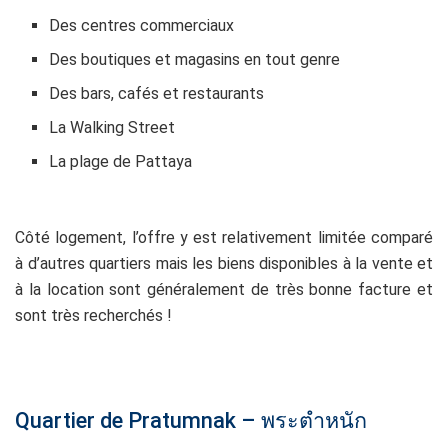
Des centres commerciaux
Des boutiques et magasins en tout genre
Des bars, cafés et restaurants
La Walking Street
La plage de Pattaya
qq
Côté logement, l’offre y est relativement limitée comparé
à d’autres quartiers mais les biens disponibles à la vente et
à la location sont généralement de très bonne facture et
sont très recherchés !
qq
Quartier de Pratumnak – พระตำหนัก