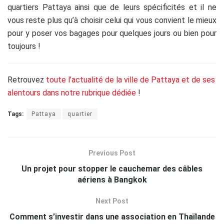
quartiers Pattaya ainsi que de leurs spécificités et il ne
vous reste plus qu’à choisir celui qui vous convient le mieux
pour y poser vos bagages pour quelques jours ou bien pour
toujours !
Retrouvez
toute l’actualité de la ville de Pattaya et de ses
alentours dans notre rubrique dédiée
!
Tags:
Pattaya
quartier
Previous Post
Un projet pour stopper le cauchemar des câbles
aériens à Bangkok
Next Post
Comment s’investir dans une association en Thaïlande