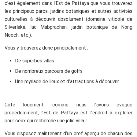
c’est également dans l’Est de Pattaya que vous trouverez
les principaux parcs, jardins botaniques et autres activités
culturelles à découvrir absolument (domaine viticole de
Silverlake, lac Mabprachan, jardin botanique de Nong
Nooch, etc.).
Vous y trouverez donc principalement :
De superbes villas
De nombreux parcours de golfs
Une myriade de lieux et d’attractions à découvrir
Côté logement, comme nous l’avons évoqué
précédemment, l’Est de Pattaya est l’endroit à explorer
pour ceux qui recherche une jolie villa !
Vous disposez maintenant d’un bref aperçu de chacun des