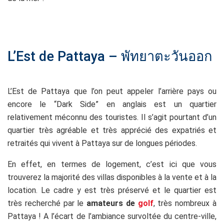
s
L’Est de Pattaya – พัทยาตะวันออก
L’Est de Pattaya que l’on peut appeler l’arrière pays ou
encore le “Dark Side” en anglais est un quartier
relativement méconnu des touristes. Il s’agit pourtant d’un
quartier très agréable et très apprécié des expatriés et
retraités qui vivent à Pattaya sur de longues périodes.
En effet, en termes de logement, c’est ici que vous
trouverez la majorité des villas disponibles à la vente et à la
location. Le cadre y est très préservé et le quartier est
très recherché par le
amateurs de
golf
, très nombreux à
Pattaya ! A l’écart de l’ambiance survoltée du centre-ville,