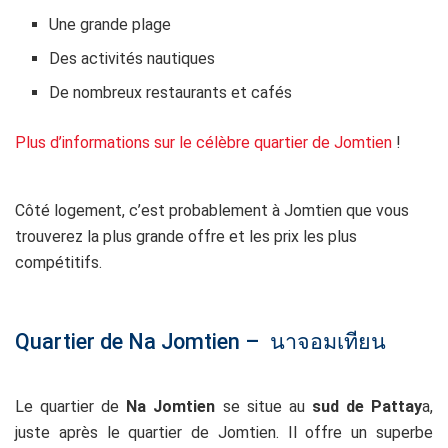
Une grande plage
Des activités nautiques
De nombreux restaurants et cafés
Plus d’informations sur le célèbre quartier de Jomtien
!
Côté logement, c’est probablement à Jomtien que vous
trouverez la plus grande offre et les prix les plus
compétitifs.
ss
Quartier de Na Jomtien – นาจอมเทียน
dd
Le quartier de
Na Jomtien
se situe au
sud de Pattay
a,
juste après le quartier de Jomtien. Il offre un superbe