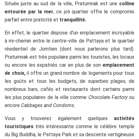
Située juste au sud de la ville, Pratumnak est une
colline
entourée par la mer
, ce joli quartier offre le compromis
parfait entre praticité et
tranquillité.
En effet, le quartier dispose d’un emplacement incroyable
à mi-chemin entre le centre-ville de Pattaya et le quartier
résidentiel de Jomtien (dont nous parlerons plus tard).
Pratumnak est très populaire parmi les touristes, les locaux
ou encore les expatriés car en plus de son
emplacement
de choix,
il offre un grand nombre de logements pour tous
les goûts et tous les budgets, de superbes plages, de
nombreux bars, cafés et restaurants dont certains parmi
les plus populaires de la ville comme
Chocolate Factory
ou
encore
Cabbages and Condoms.
Vous y trouverez également quelques
activités
touristiques
très intéressante comme le célèbre temple
du Big Buddha, le Pattaya Park et sa descente vertigineuse