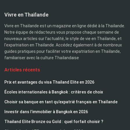
Vivre en Thaïlande
Vivre en Thaïlande est un magazine en ligne dédié à la Thaïlande.
Notre équipe de rédacteurs vous propose chaque semaine de
nouveaux articles sur l'actualité, le style de vie en Thaïlande, et
l'expatriation en Thaïlande. Accédez également à de nombreux
guides pratiques pour faciliter votre expatriation en Thaïlande,
familiariser avec la culture Thaïlandaise
Articles récents
Prix et avantages du visa Thailand Elite en 2026
Écoles internationales à Bangkok : critères de choix
Choisir sa banque en tant qu’expatrié français en Thaïlande
Investir dans l’immobilier à Bangkok en 2026
Thailand Elite Bronze ou Gold : quel forfait choisir ?