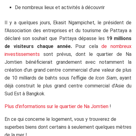
De nombreux lieux et activités à découvrir
Il y a quelques jours, Ekasit Ngampichet, le président de
l’Association des entreprises et du tourisme de Pattaya a
déclaré son souhait que Pattaya dépasse les
19 millions
de visiteurs chaque année.
Pour cela
de nombreux
investissements
sont prévus, dont le quartier de Na
Jomtien bénéficierait grandement avec notamment la
création d’un grand centre commercial d’une valeur de plus
de 10 milliards de bahts sous l’effigie de
Icon Siam
, ayant
déjà construit le plus grand centre commercial d’Asie du
Sud Est à Bangkok.
Plus d’informations sur le quartier de Na Jomtien
!
En ce qui concerne le logement, vous y trouverez de
superbes biens dont certains à seulement quelques mètres
de la mer !