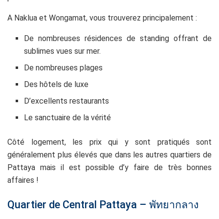
A Naklua et Wongamat, vous trouverez principalement :
De nombreuses résidences de standing offrant de
sublimes vues sur mer.
De nombreuses plages
Des hôtels de luxe
D’excellents restaurants
Le sanctuaire de la vérité
Côté logement, les prix qui y sont pratiqués sont
généralement plus élevés que dans les autres quartiers de
Pattaya mais il est possible d’y faire de très bonnes
affaires !
Quartier de Central Pattaya – พัทยากลาง