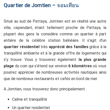
Quartier de Jomtien – จอมเทียน
Situé au sud de Pattaya, Jomtien est en réalité une autre
ville, cependant, étant tellement proche de Pattaya, la
plupart des gens la considère comme un quartier à part
entière de la célèbre station balnéaire. Il s’agit d’un
quartier résidentiel
très
apprécié des familles
grâce à la
tranquillité ambiante et à la grande offre de logements qui
s’y trouve. Vous y trouverez également
la plus grande
plage
du coin qui s’étend sur environ
6 kilomètres
où vous
pourrez apprécier de nombreuses activités nautiques ainsi
que de nombreux restaurants et cafés en bord de mer.
A Jomtien, vous trouverez donc principalement :
Calme et tranquillité
Un quartier residentiel