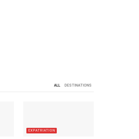
ALL
DESTINATIONS
EXPATRIATION