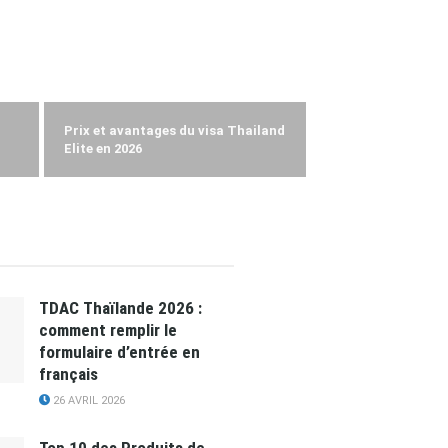
Prix et avantages du visa Thailand
Elite en 2026
TDAC Thaïlande 2026 :
comment remplir le
formulaire d’entrée en
français
26 AVRIL 2026