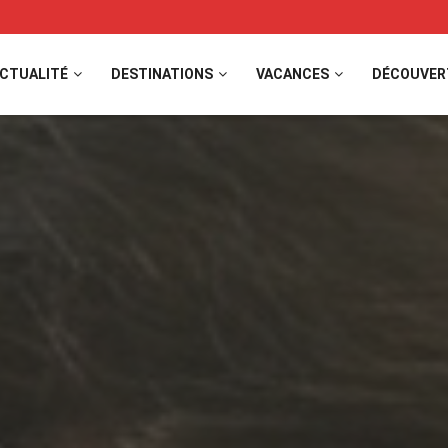
CTUALITÉ
DESTINATIONS
VACANCES
DÉCOUVER