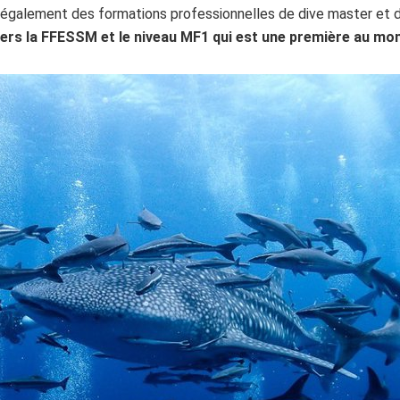
 également des formations professionnelles de dive master et d’
vers la FFESSM et le niveau MF1 qui est une première au mo