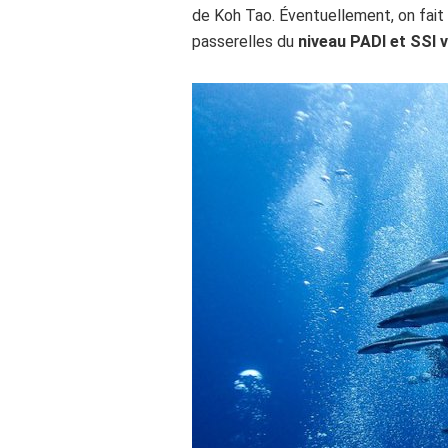
de Koh Tao. Éventuellement, on fait
passerelles du
niveau PADI et SSI 