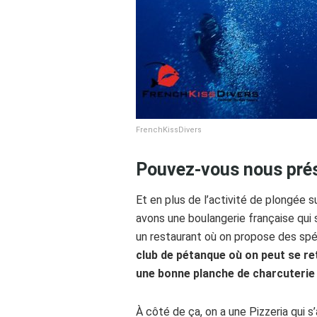
FrenchKissDivers
Pouvez-vous nous pré
Et en plus de l’activité de plongée s
avons une boulangerie française qui 
un restaurant où on propose des spéc
club de pétanque où on peut se re
une bonne planche de charcuterie 
À côté de ça, on a une Pizzeria qui s