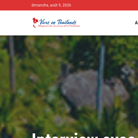
dimanche, août 9, 2026
A