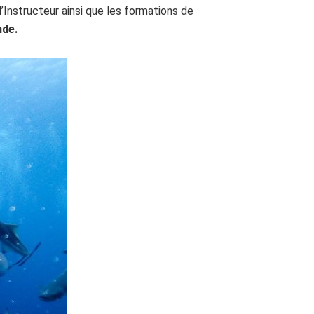
Instructeur ainsi que les formations de
nde.