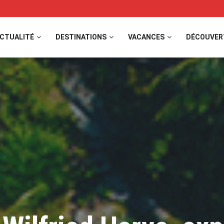
CTUALITÉ
DESTINATIONS
VACANCES
DÉCOUVER