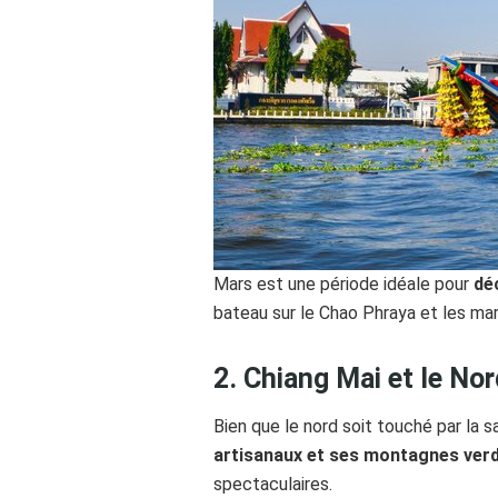
Mars est une période idéale pour
dé
bateau sur le Chao Phraya et les mar
2. Chiang Mai et le Nor
Bien que le nord soit touché par la 
artisanaux et ses montagnes ver
spectaculaires.