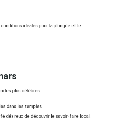
 conditions idéales pour la plongée et le
mars
mi les plus célèbres :
es dans les temples.
 désireux de découvrir le savoir-faire local.