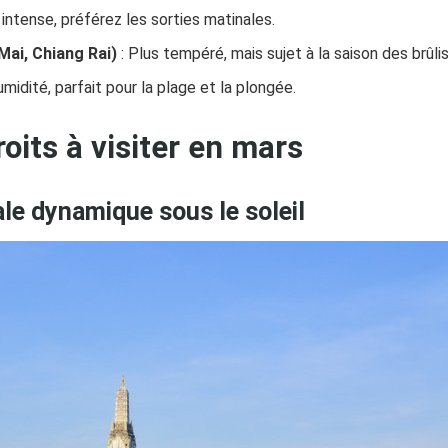
 intense, préférez les sorties matinales.
Mai, Chiang Rai)
: Plus tempéré, mais sujet à la saison des brûlis
umidité, parfait pour la plage et la plongée.
oits à visiter en mars
ale dynamique sous le soleil