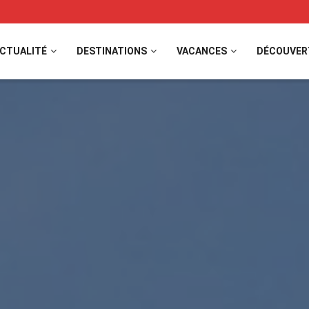
CTUALITÉ
DESTINATIONS
VACANCES
DÉCOUVER