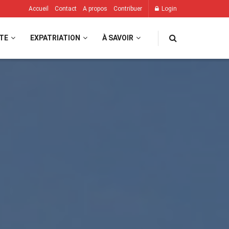
Accueil
Contact
A propos
Contribuer
Login
TE
EXPATRIATION
À SAVOIR