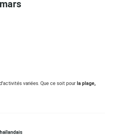
 mars
d'activités variées. Que ce soit pour
la plage,
haïlandais