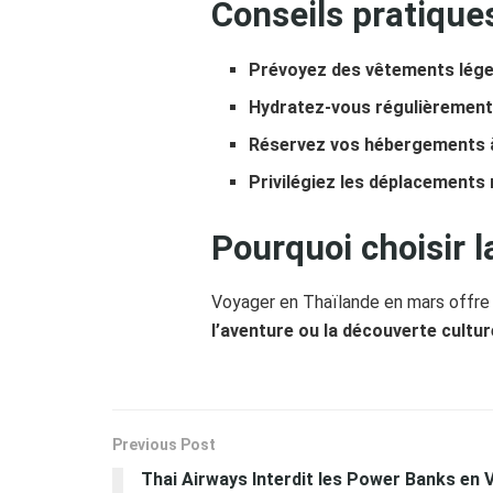
Conseils pratique
Prévoyez des vêtements lége
Hydratez-vous régulièremen
Réservez vos hébergements à
Privilégiez les déplacements
Pourquoi choisir 
Voyager en Thaïlande en mars offre 
l’aventure ou la découverte cultur
Previous Post
Thai Airways Interdit les Power Banks en V