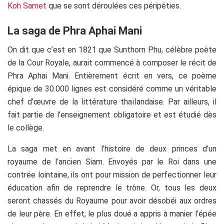
Koh Samet
que se sont déroulées ces péripéties.
La saga de Phra Aphai Mani
On dit que c’est en 1821 que Sunthorn Phu, célèbre poète
de la Cour Royale, aurait commencé à composer le récit de
Phra Aphai Mani. Entièrement écrit en vers, ce poème
épique de 30.000 lignes est considéré comme un véritable
chef d’œuvre de la littérature thaïlandaise. Par ailleurs, il
fait partie de l’enseignement obligatoire et est étudié dès
le collège.
La saga met en avant l’histoire de deux princes d’un
royaume de l’ancien Siam. Envoyés par le Roi dans une
contrée lointaine, ils ont pour mission de perfectionner leur
éducation afin de reprendre le trône. Or, tous les deux
seront chassés du Royaume pour avoir désobéi aux ordres
de leur père. En effet, le plus doué a appris à manier l’épée