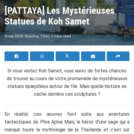
[PATTAYA] Les Mystérieuses
Statues de Koh Samet
A
9 mai 2018
Reading Time: 3 mins read
A
Si vous visitez Koh Samet, vous aurez de fortes chances
de trouver au cours de votre promenade de mystérieuses
statues éparpillées autour de l’ile. Mais quelle histoire se
cache derrière ces sculptures ?
En réalité, ces œuvres font suite aux aventures
fantastiques de Phra Aphai Mani, le héros d’une saga qui a
marqué toute la mythologie de la Thaïlande et c’est sur