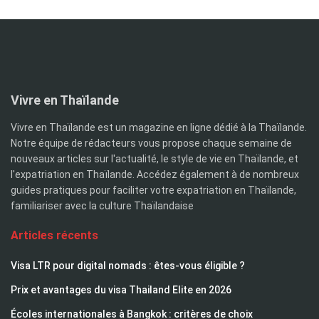
Vivre en Thaïlande
Vivre en Thaïlande est un magazine en ligne dédié à la Thaïlande.
Notre équipe de rédacteurs vous propose chaque semaine de
nouveaux articles sur l'actualité, le style de vie en Thaïlande, et
l'expatriation en Thaïlande. Accédez également à de nombreux
guides pratiques pour faciliter votre expatriation en Thaïlande,
familiariser avec la culture Thaïlandaise
Articles récents
Visa LTR pour digital nomads : êtes-vous éligible ?
Prix et avantages du visa Thailand Elite en 2026
Écoles internationales à Bangkok : critères de choix