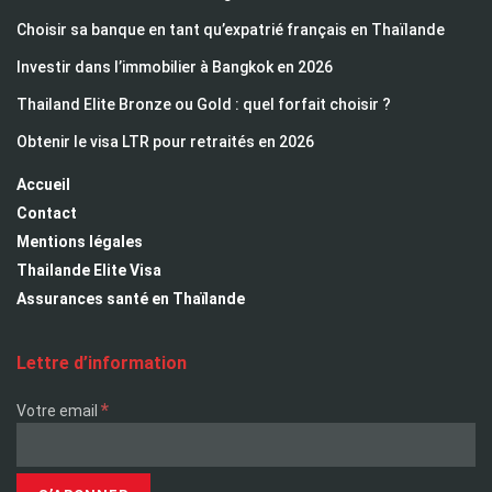
Choisir sa banque en tant qu’expatrié français en Thaïlande
Investir dans l’immobilier à Bangkok en 2026
Thailand Elite Bronze ou Gold : quel forfait choisir ?
Obtenir le visa LTR pour retraités en 2026
Accueil
Contact
Mentions légales
Thailande Elite Visa
Assurances santé en Thaïlande
Lettre d’information
*
Votre email