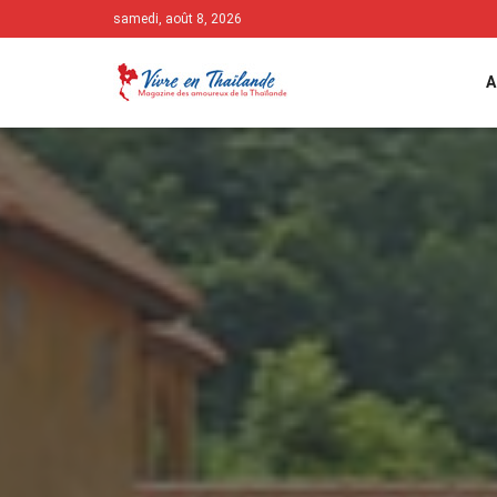
samedi, août 8, 2026
A