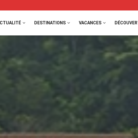
CTUALITÉ
DESTINATIONS
VACANCES
DÉCOUVER