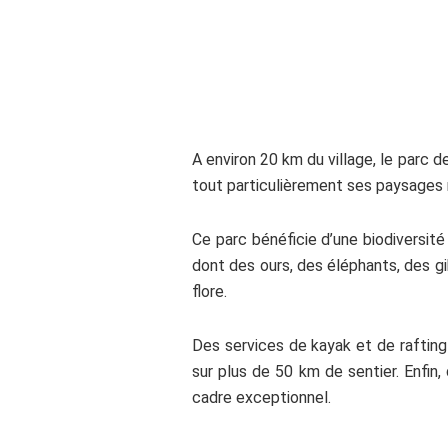
.
A environ 20 km du village, le parc 
tout particulièrement ses paysages 
Ce parc bénéficie d’une biodiversi
dont des ours, des éléphants, des 
flore.
Des services de kayak et de rafting 
sur plus de 50 km de sentier. Enfin
cadre exceptionnel.