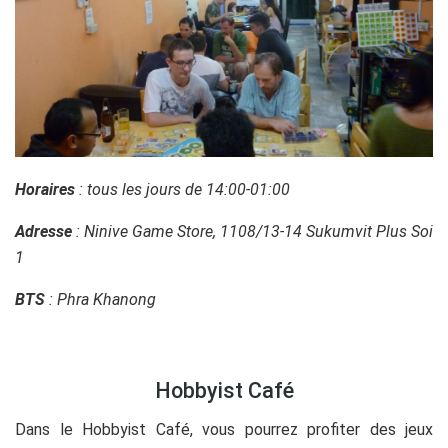
Horaires
: tous les jours de 14:00-01:00
Adresse
: Ninive Game Store, 1108/13-14 Sukumvit Plus Soi
1
BTS
: Phra Khanong
Hobbyist Café
Dans le Hobbyist Café, vous pourrez profiter des jeux