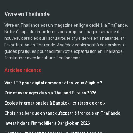
Vivre en Thaïlande
Vivre en Thaïlande est un magazine en ligne dédié à la Thaïlande.
Notre équipe de rédacteurs vous propose chaque semaine de
nouveaux articles sur l'actualité, le style de vie en Thaïlande, et
l'expatriation en Thaïlande. Accédez également à de nombreux
guides pratiques pour faciliter votre expatriation en Thaïlande,
familiariser avec la culture Thaïlandaise
Articles récents
Visa LTR pour digital nomads : êtes-vous éligible ?
Prix et avantages du visa Thailand Elite en 2026
Écoles internationales à Bangkok : critères de choix
Choisir sa banque en tant qu’expatrié français en Thaïlande
Investir dans l’immobilier à Bangkok en 2026