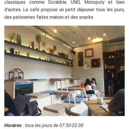
classiques comme Scrabble, UNO, Monopoly et bien
d’autres. Le café propose un petit déjeuner tous les jours,
des patisseries faites maison et des snacks.
Horaires
: tous les jours de 07:30-22:00