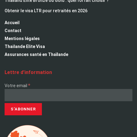
Thailand Elite Bronze ou Gold : quel forfait choisir ?
Obtenir le visa LTR pour retraités en 2026
Accueil
Contact
Mentions légales
Thailande Elite Visa
Assurances santé en Thaïlande
Lettre d’information
*
Votre email