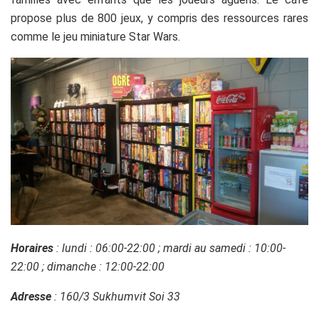
propose plus de 800 jeux, y compris des ressources rares
comme le jeu miniature Star Wars.
Horaires
: lundi : 06:00-22:00 ; mardi au samedi : 10:00-
22:00 ; dimanche : 12:00-22:00
Adresse
: 160/3 Sukhumvit Soi 33