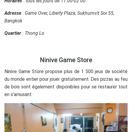
Horaires
: tous les jours de 11:00-02:00
Adresse
: Game Over, Liberty Plaza, Sukhumvit Soi 55,
Bangkok
Quartier
: Thong Lo
Ninive Game Store
Ninive Game Store propose plus de 1 500 jeux de société
du monde entier pour jouer gratuitement. Des pizzas au feu
de bois sont également disponibles pour se restaurer tout
en s’amusant.