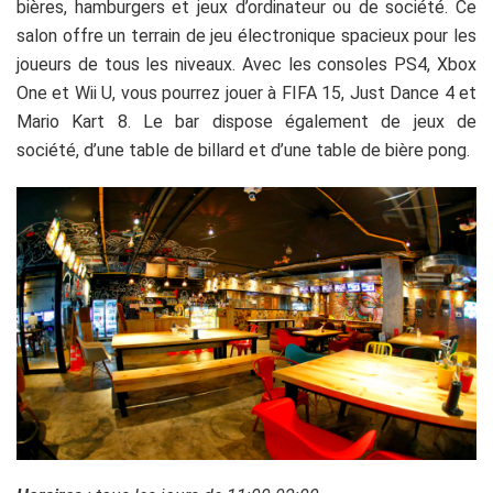
bières, hamburgers et jeux d’ordinateur ou de société. Ce
salon offre un terrain de jeu électronique spacieux pour les
joueurs de tous les niveaux. Avec les consoles PS4, Xbox
One et Wii U, vous pourrez jouer à FIFA 15, Just Dance 4 et
Mario Kart 8. Le bar dispose également de jeux de
société, d’une table de billard et d’une table de bière pong.