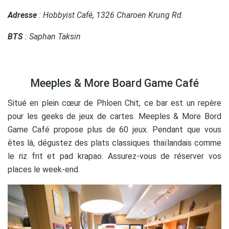
Adresse
: Hobbyist Café, 1326 Charoen Krung Rd.
BTS
: Saphan Taksin
Meeples & More Board Game Café
Situé en plein cœur de Phloen Chit, ce bar est un repère
pour les geeks de jeux de cartes. Meeples & More Bord
Game Café propose plus de 60 jeux. Pendant que vous
êtes là, dégustez des plats classiques thaïlandais comme
le riz frit et pad krapao. Assurez-vous de réserver vos
places le week-end.