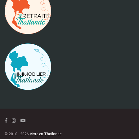
© 2010 - 2026
Vivre en Thaïlande