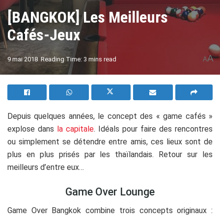
[BANGKOK] Les Meilleurs
Cafés-Jeux
A
9 mai 2018
Reading Time: 3 mins read
A
Depuis quelques années, le concept des « game cafés »
explose dans
la capitale
. Idéals pour faire des rencontres
ou simplement se détendre entre amis, ces lieux sont de
plus en plus prisés par les thaïlandais. Retour sur les
meilleurs d’entre eux…
Game Over Lounge
Game Over Bangkok combine trois concepts originaux :