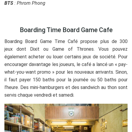
BTS
: Phrom Phong
Boarding Time Board Game Cafe
Boarding Board Game Time Café propose plus de 300
jeux dont Dixit ou Game of Thrones. Vous pouvez
également acheter ou louer certains jeux de société. Pour
encourager davantage les joueurs, le café a lancé un « pay-
what-you-want promo » pour les nouveaux arrivants. Sinon,
il faut payer 150 baths pour la journée ou 50 baths pour
l’heure. Des mini-hamburgers et des sandwich au thon sont
servis chaque vendredi et samedi.