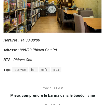
Horaires
: 14:00-00:00
Adresse
: 888/20 Phloen Chit Rd.
BTS
: Phloen Chit
Tags:
activité
bar
café
jeux
Previous Post
Mieux comprendre le karma dans le bouddhisme