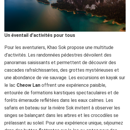
Un éventail d’activités pour tous
Pour les aventuriers, Khao Sok propose une multitude
d’activités. Les randonnées pédestres dévoilent des
panoramas saisissants et permettent de découvrir des
cascades rafraîchissantes, des grottes mystérieuses et
une abondance de vie sauvage. Les excursions en kayak sur
le lac
Cheow Lan
offrent une expérience paisible,
entourée de formations karstiques spectaculaires et de
forêts émeraude reflétées dans les eaux calmes. Les
safaris en bateau sur la rivière Sok invitent à observer les
singes se balançant dans les arbres et les crocodiles se
prélassant au soleil. Pour une expérience unique, séjournez