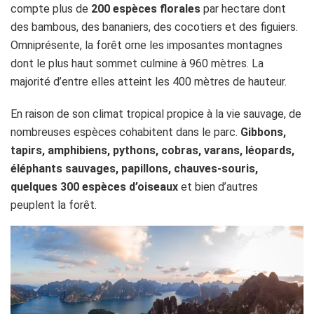
compte plus de
200 espèces florales
par hectare dont
des bambous, des bananiers, des cocotiers et des figuiers.
Omniprésente, la forêt orne les imposantes montagnes
dont le plus haut sommet culmine à 960 mètres. La
majorité d’entre elles atteint les 400 mètres de hauteur.
En raison de son climat tropical propice à la vie sauvage, de
nombreuses espèces cohabitent dans le parc.
Gibbons,
tapirs, amphibiens, pythons, cobras, varans, léopards,
éléphants sauvages, papillons, chauves-souris,
quelques 300 espèces d’oiseaux
et bien d’autres
peuplent la forêt.