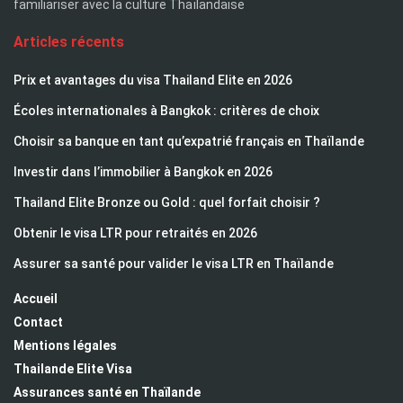
familiariser avec la culture Thaïlandaise
Articles récents
Prix et avantages du visa Thailand Elite en 2026
Écoles internationales à Bangkok : critères de choix
Choisir sa banque en tant qu’expatrié français en Thaïlande
Investir dans l’immobilier à Bangkok en 2026
Thailand Elite Bronze ou Gold : quel forfait choisir ?
Obtenir le visa LTR pour retraités en 2026
Assurer sa santé pour valider le visa LTR en Thaïlande
Accueil
Contact
Mentions légales
Thailande Elite Visa
Assurances santé en Thaïlande