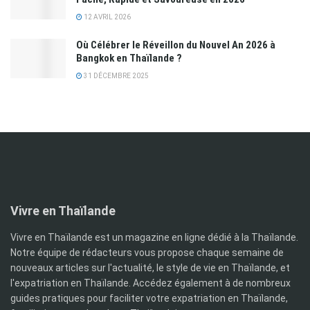
12 AVRIL 2026
Où Célébrer le Réveillon du Nouvel An 2026 à
Bangkok en Thaïlande ?
31 DÉCEMBRE 2025
Vivre en Thaïlande
Vivre en Thaïlande est un magazine en ligne dédié à la Thaïlande.
Notre équipe de rédacteurs vous propose chaque semaine de
nouveaux articles sur l'actualité, le style de vie en Thaïlande, et
l'expatriation en Thaïlande. Accédez également à de nombreux
guides pratiques pour faciliter votre expatriation en Thaïlande,