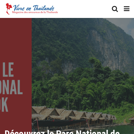
Découvrez le Parc National de