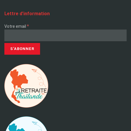
Lettre d’information
*
Votre email