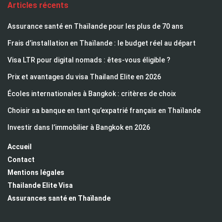
Articles récents
Assurance santé en Thaïlande pour les plus de 70 ans
Frais d’installation en Thaïlande : le budget réel au départ
Visa LTR pour digital nomads : êtes-vous éligible ?
Prix et avantages du visa Thailand Elite en 2026
Écoles internationales à Bangkok : critères de choix
Choisir sa banque en tant qu’expatrié français en Thaïlande
Investir dans l’immobilier à Bangkok en 2026
Accueil
Contact
Mentions légales
Thailande Elite Visa
Assurances santé en Thaïlande