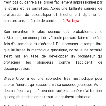
n’est pas du genre à se laisser facilement impressionner par
le strass et les paillettes. Après une brillante carrière de
professeur, de scientifique et fraichement diplômé en
architecture, il décide de s’installer à
Pattaya
.
Son invention la plus connue est probablement le
« Starcar », un concept de véhicule pouvant faire office à la
fois d’automobile et d’aéronef. Pour occuper le temps libre
que lui laisse la mécanique quantique, notre jeune retraité
s’est mis en tête de développer un ordinateur qui
protégera les plongeurs contre l’accident de
décompression.
Steve Crow a eu une approche très méthodique pour
choisir l’endroit qui accueillerait sa seconde jeunesse. Au fil
des années, il a peu à peu contracté sa sphère d’attention,
qui englobait initialement tout le continent asiatique.