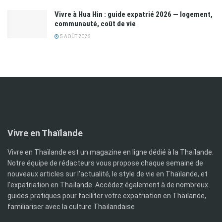
Vivre à Hua Hin : guide expatrié 2026 — logement,
communauté, coût de vie
5 AOÛT 2026
Vivre en Thaïlande
Vivre en Thaïlande est un magazine en ligne dédié à la Thaïlande.
Notre équipe de rédacteurs vous propose chaque semaine de
nouveaux articles sur l'actualité, le style de vie en Thaïlande, et
l'expatriation en Thaïlande. Accédez également à de nombreux
guides pratiques pour faciliter votre expatriation en Thaïlande,
familiariser avec la culture Thaïlandaise