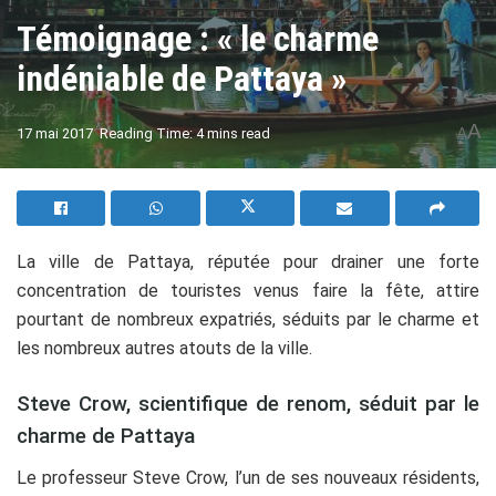
Témoignage : « le charme
indéniable de Pattaya »
A
17 mai 2017
Reading Time: 4 mins read
A
La ville de Pattaya, réputée pour drainer une forte
concentration de touristes venus faire la fête, attire
pourtant de nombreux expatriés, séduits par le charme et
les nombreux autres atouts de la ville.
Steve Crow, scientifique de renom, séduit par le
charme de Pattaya
Le professeur Steve Crow, l’un de ses nouveaux résidents,