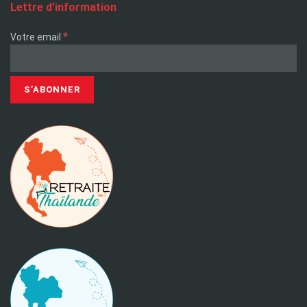
Lettre d’information
*
Votre email