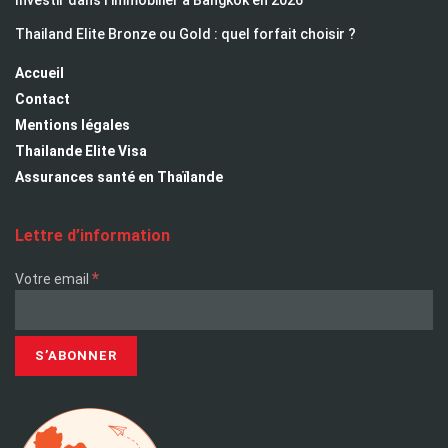
Thailand Elite Bronze ou Gold : quel forfait choisir ?
Accueil
Contact
Mentions légales
Thailande Elite Visa
Assurances santé en Thaïlande
Lettre d’information
*
Votre email