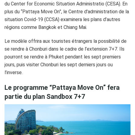
du Center for Economic Situation Administratio (CESA). En
plus du “Pattaya Move On”, le Centre d'administration de la
situation Covid-19 (CCSA) examinera les plans d’autres
régions comme Bangkok et Chiang Mai.
Le modèle offrira aux touristes étrangers la possibilité de
se rendre à Chonburi dans le cadre de l’extension 7+7. Ils
pourront se rendre à Phuket pendant les sept premiers
jours, puis visiter Chonburi les sept derniers jours ou
l’inverse.
Le programme “Pattaya Move On” fera
partie du plan Sandbox 7+7