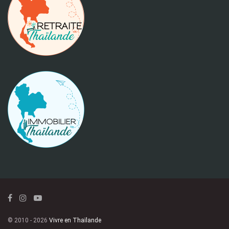
© 2010 - 2026
Vivre en Thaïlande