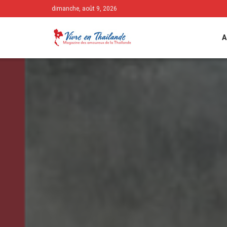
dimanche, août 9, 2026
A