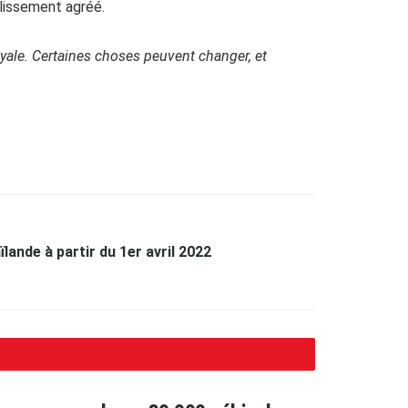
blissement agréé.
royale. Certaines choses peuvent changer, et
lande à partir du 1er avril 2022