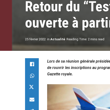
Retour du “Test
ouverte à parti
25 février 2022
in
Actualité
Reading Time: 2 mins read
Lors de sa réunion générale présidée
de rouvrir les inscriptions au progra
Gazette royale.