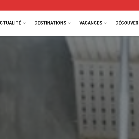
CTUALITÉ
DESTINATIONS
VACANCES
DÉCOUVER