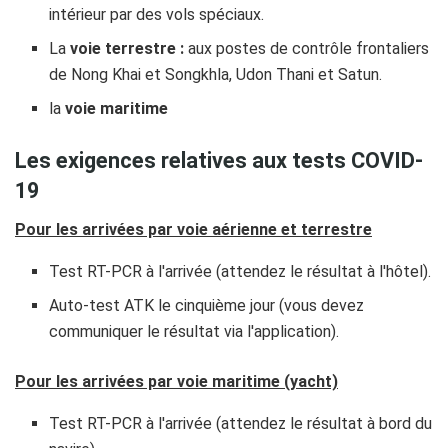
intérieur par des vols spéciaux.
La
voie terrestre :
aux postes de contrôle frontaliers
de Nong Khai et Songkhla, Udon Thani et Satun.
la
voie maritime
Les exigences relatives aux tests COVID-
19
Pour les arrivées par voie aérienne et terrestre
Test RT-PCR à l'arrivée (attendez le résultat à l'hôtel).
Auto-test ATK le cinquième jour (vous devez
communiquer le résultat via l'application).
Pour les arrivées par voie maritime (yacht)
Test RT-PCR à l'arrivée (attendez le résultat à bord du