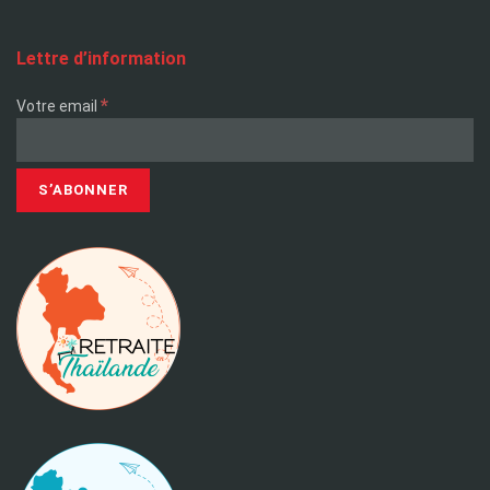
Lettre d’information
*
Votre email