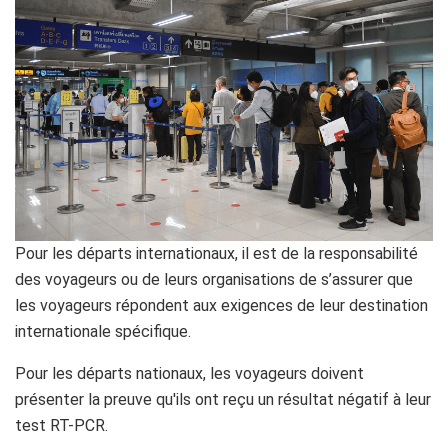
Pour les départs internationaux, il est de la responsabilité
des voyageurs ou de leurs organisations de s’assurer que
les voyageurs répondent aux exigences de leur destination
internationale spécifique.
Pour les départs nationaux, les voyageurs doivent
présenter la preuve qu'ils ont reçu un résultat négatif à leur
test RT-PCR.