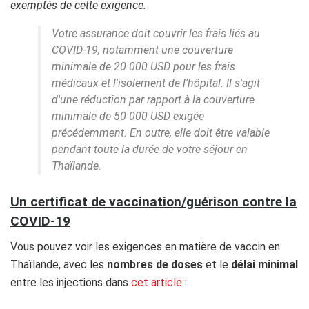
exemptés de cette exigence.
Votre assurance doit couvrir les frais liés au
COVID-19, notamment une couverture
minimale de 20 000 USD pour les frais
médicaux et l'isolement de l'hôpital. Il s'agit
d'une réduction par rapport à la couverture
minimale de 50 000 USD exigée
précédemment. En outre, elle doit être valable
pendant toute la durée de votre séjour en
Thaïlande.
Un certificat de vaccination/guérison contre la
COVID-19
Vous pouvez voir les exigences en matière de vaccin en
Thaïlande, avec les
nombres de doses
et le
délai minimal
entre les injections dans
cet article
: