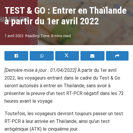
TEST & GO : Entrer en Thaïlande
à partir du 1er avril 2022
A
1 avril 2022
Reading Time: 8 mins read
A
[Dernière mise à jour : 01/04/2022]
À partir du 1er avril
2022, les voyageurs entrant dans le cadre du Test & Go
seront autorisés à entrer en Thaïlande, sans avoir à
présenter la preuve d'un test RT-PCR négatif dans les 72
heures avant le voyage.
Toutefois, les voyageurs devront toujours passer un test
RT-PCR à leur arrivée en Thaïlande, ainsi qu’un test
antigénique (ATK) le cinquième jour.