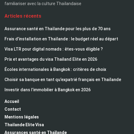
familiariser avec la culture Thaïlandaise
Articles récents
Assurance santé en Thaïlande pour les plus de 70 ans
Frais d’installation en Thaïlande : le budget réel au départ
Visa LTR pour digital nomads : êtes-vous éligible ?
Prix et avantages du visa Thailand Elite en 2026
Écoles internationales à Bangkok : critères de choix
Choisir sa banque en tant qu’expatrié français en Thaïlande
Investir dans l’immobilier à Bangkok en 2026
Accueil
Contact
Mentions légales
Thailande Elite Visa
Assurances santé en Thaïlande