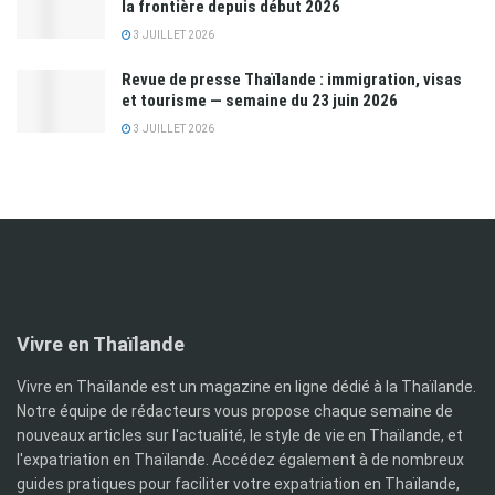
la frontière depuis début 2026
3 JUILLET 2026
Revue de presse Thaïlande : immigration, visas
et tourisme — semaine du 23 juin 2026
3 JUILLET 2026
Vivre en Thaïlande
Vivre en Thaïlande est un magazine en ligne dédié à la Thaïlande.
Notre équipe de rédacteurs vous propose chaque semaine de
nouveaux articles sur l'actualité, le style de vie en Thaïlande, et
l'expatriation en Thaïlande. Accédez également à de nombreux
guides pratiques pour faciliter votre expatriation en Thaïlande,