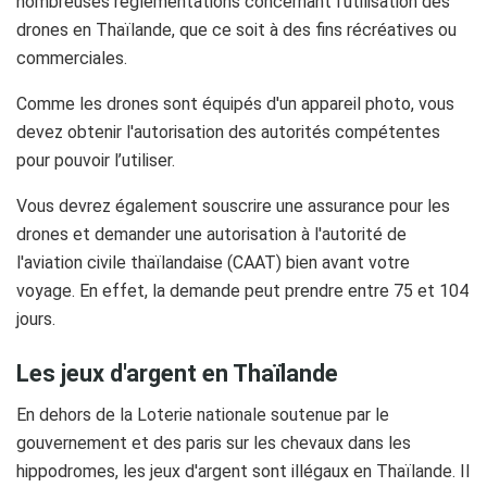
nombreuses réglementations concernant l'utilisation des
drones en Thaïlande, que ce soit à des fins récréatives ou
commerciales.
Comme les drones sont équipés d'un appareil photo, vous
devez obtenir l'autorisation des autorités compétentes
pour pouvoir l’utiliser.
Vous devrez également souscrire une assurance pour les
drones et demander une autorisation à l'autorité de
l'aviation civile thaïlandaise (CAAT) bien avant votre
voyage. En effet, la demande peut prendre entre 75 et 104
jours.
Les jeux d'argent en Thaïlande
En dehors de la Loterie nationale soutenue par le
gouvernement et des paris sur les chevaux dans les
hippodromes, les jeux d'argent sont illégaux en Thaïlande. Il