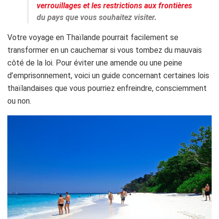
verrouillages et les restrictions aux frontières
du pays que vous souhaitez visiter.
Votre voyage en Thaïlande pourrait facilement se
transformer en un cauchemar si vous tombez du mauvais
côté de la loi. Pour éviter une amende ou une peine
d’emprisonnement, voici un guide concernant certaines lois
thaïlandaises que vous pourriez enfreindre, consciemment
ou non.