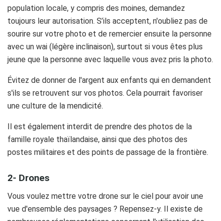
population locale, y compris des moines, demandez
toujours leur autorisation. S’ils acceptent, n'oubliez pas de
sourire sur votre photo et de remercier ensuite la personne
avec un wai (légère inclinaison), surtout si vous êtes plus
jeune que la personne avec laquelle vous avez pris la photo.
Évitez de donner de l'argent aux enfants qui en demandent
s'ils se retrouvent sur vos photos. Cela pourrait favoriser
une culture de la mendicité.
Il est également interdit de prendre des photos de la
famille royale thaïlandaise, ainsi que des photos des
postes militaires et des points de passage de la frontière.
2-
Drones
Vous voulez mettre votre drone sur le ciel pour avoir une
vue d'ensemble des paysages ? Repensez-y. Il existe de