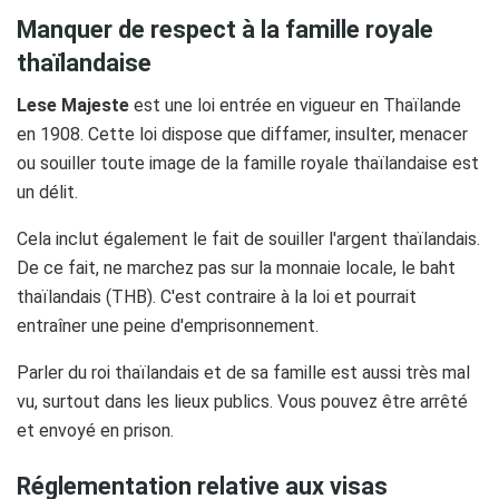
Manquer de respect à la famille royale
thaïlandaise
Lese Majeste
est une loi entrée en vigueur en Thaïlande
en 1908. Cette loi dispose que diffamer, insulter, menacer
ou souiller toute image de la famille royale thaïlandaise est
un délit.
Cela inclut également le fait de souiller l'argent thaïlandais.
De ce fait, ne marchez pas sur la monnaie locale, le baht
thaïlandais (THB). C'est contraire à la loi et pourrait
entraîner une peine d'emprisonnement.
Parler du roi thaïlandais et de sa famille est aussi très mal
vu, surtout dans les lieux publics. Vous pouvez être arrêté
et envoyé en prison.
Réglementation relative aux visas