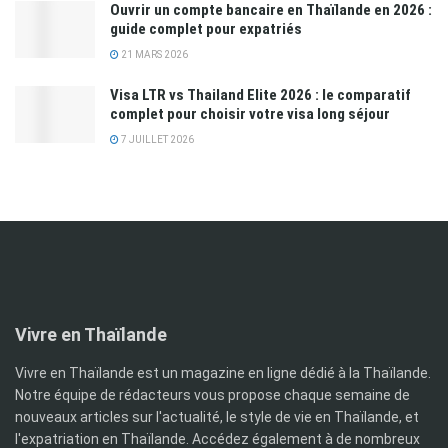
Ouvrir un compte bancaire en Thaïlande en 2026 :
guide complet pour expatriés
21 MARS 2026
Visa LTR vs Thailand Elite 2026 : le comparatif
complet pour choisir votre visa long séjour
7 JUILLET 2026
Vivre en Thaïlande
Vivre en Thaïlande est un magazine en ligne dédié à la Thaïlande.
Notre équipe de rédacteurs vous propose chaque semaine de
nouveaux articles sur l'actualité, le style de vie en Thaïlande, et
l'expatriation en Thaïlande. Accédez également à de nombreux