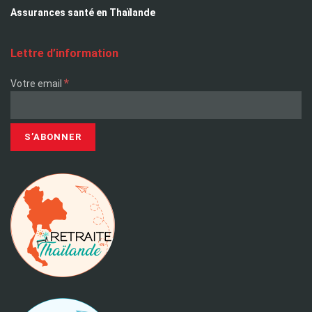
Assurances santé en Thaïlande
Lettre d’information
*
Votre email