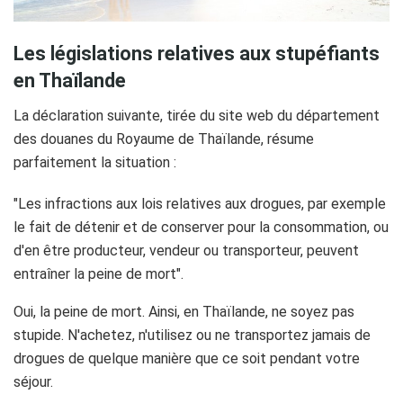
Les législations relatives aux stupéfiants
en Thaïlande
La déclaration suivante, tirée du site web du département
des douanes du Royaume de Thaïlande, résume
parfaitement la situation :
"Les infractions aux lois relatives aux drogues, par exemple
le fait de détenir et de conserver pour la consommation, ou
d'en être producteur, vendeur ou transporteur, peuvent
entraîner la peine de mort".
Oui, la peine de mort. Ainsi, en Thaïlande, ne soyez pas
stupide. N'achetez, n'utilisez ou ne transportez jamais de
drogues de quelque manière que ce soit pendant votre
séjour.