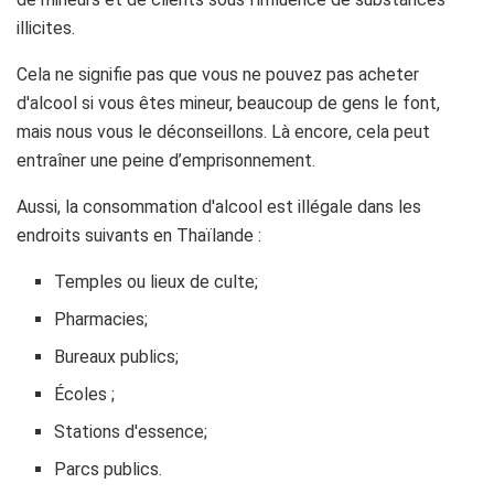
illicites.
Cela ne signifie pas que vous ne pouvez pas acheter
d'alcool si vous êtes mineur, beaucoup de gens le font,
mais nous vous le déconseillons. Là encore, cela peut
entraîner une peine d’emprisonnement.
Aussi, la consommation d'alcool est illégale dans les
endroits suivants en Thaïlande :
Temples ou lieux de culte;
Pharmacies;
Bureaux publics;
Écoles ;
Stations d'essence;
Parcs publics.