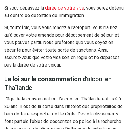
Si vous dépassez la
durée de votre visa
, vous serez détenu
au centre de détention de l'immigration.
Si, toutefois, vous vous rendez à l'aéroport, vous n'aurez
qu'à payer votre amende pour dépassement de séjour, et
vous pouvez partir. Nous préférons que vous soyez en
sécurité pour éviter toute sorte de sanctions. Ainsi,
assurez-vous que votre visa soit en règle et ne dépassez
pas la durée de votre séjour.
La loi sur la consommation d
’alcool en
Thaïlande
L'âge de la consommation d'alcool en Thaïlande est fixé à
20 ans. Il est de la sorte dans l'intérêt des propriétaires de
bars de faire respecter cette règle. Des établissements
font parfois l'objet de descentes de police à la recherche
de mineurs et de clients sous l'influence de substances