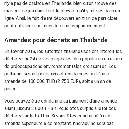
n'y a pas de casinos en Thaïlande, bien qu'on trouve des
maisons de jeu dans tout le pays et qu'il y ait des paris en
ligne. Ainsi, le fait d'être découvert en train de participer
peut entraîner une amende ou un emprisonnement.
Amendes pour déchets en Thaïlande
En février 2018, les autorités thaïlandaises ont interdit les
déchets sur 24 de ses plages les plus populaires en raison
de préoccupations environnementales croissantes. Les
pollueurs seront poursuivis et condamnés soit à une
amende de 100 000 THB (2 758 EUR), soit à un an de
prison.
Vous pouvez être condamné au paiement d’une amende
allant jusqu'à 2 000 THB si vous êtes surpris à jeter des
déchets sur le trottoir. Si vous êtes condamné à une
amende supérieure à ce montant, l'individu ne sera pas