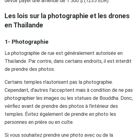
devoir payer une amende de 1 500 $ (1235 EUR).
Les lois sur la photographie et les drones
en Thaïlande
1-
Photographie
La photographie de rue est généralement autorisée en
Thaïlande. Par contre, dans certains endroits, il est interdit
de prendre des photos.
Certains temples n'autorisent pas la photographie.
Cependant, d'autres l’acceptent mais à condition de ne pas
photographier les images ou les statues de Bouddha. Donc,
vérifiez avant de prendre des photos à l'intérieur des
temples. Évitez également de prendre en photo les
personnes en prière ou en culte.
Si vous souhaitez prendre une photo avec ou de la