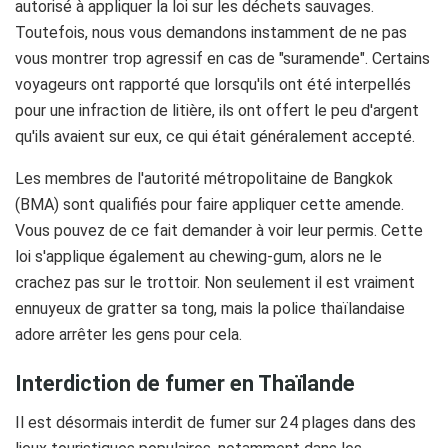
autorisé à appliquer la loi sur les déchets sauvages.
Toutefois, nous vous demandons instamment de ne pas
vous montrer trop agressif en cas de "suramende". Certains
voyageurs ont rapporté que lorsqu'ils ont été interpellés
pour une infraction de litière, ils ont offert le peu d'argent
qu'ils avaient sur eux, ce qui était généralement accepté.
Les membres de l'autorité métropolitaine de Bangkok
(BMA) sont qualifiés pour faire appliquer cette amende.
Vous pouvez de ce fait demander à voir leur permis. Cette
loi s'applique également au chewing-gum, alors ne le
crachez pas sur le trottoir. Non seulement il est vraiment
ennuyeux de gratter sa tong, mais la police thaïlandaise
adore arrêter les gens pour cela.
Interdiction de fumer en Thaïlande
Il est désormais interdit de fumer sur 24 plages dans des