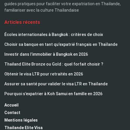
guides pratiques pour faciliter votre expatriation en Thaïlande,
familiariser avec la culture Thaïlandaise
Articles récents
Écoles internationales à Bangkok : critères de choix
Choisir sa banque en tant qu’expatrié français en Thaïlande
Investir dans l’immobilier à Bangkok en 2026
Thailand Elite Bronze ou Gold : quel forfait choisir ?
Obtenir le visa LTR pour retraités en 2026
Assurer sa santé pour valider le visa LTR en Thaïlande
Pourquoi s’expatrier à Koh Samui en famille en 2026
Accueil
Contact
Mentions légales
Thailande Elite Visa