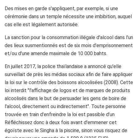
Des mises en garde s'appliquent, par exemple, si une
cérémonie dans un temple nécessite une imbibition, auquel
cas elle est légalement autorisée.
La sanction pour la consommation illégale d'alcool dans l'un
des lieux susmentionnés est de six mois d'emprisonnement
et/ou d'une amende maximale de 10 000 bahts.
En juillet 2017, la police thaïlandaise a annoncé qu'elle
surveillait de près les médias sociaux afin de faire appliquer
la loi sur le contrôle des boissons alcoolisées (2008). Cette
loi interdit "l'affichage de logos et de marques de produits
alcoolisés dans le but de persuader les gens de boire de
l'alcool, directement ou indirectement". Toute personne
trouvée en train d'enfreindre la loi est passible d’un
Réfléchissez donc à deux fois avant d'emmener cet
égoïste avec le Singha à la piscine, sinon vous risquez de