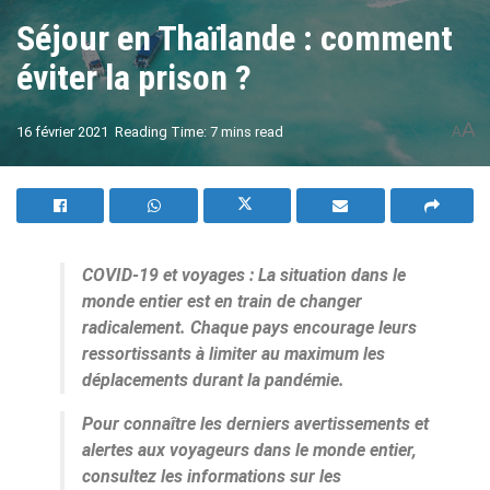
Séjour en Thaïlande : comment
éviter la prison ?
A
16 février 2021
Reading Time: 7 mins read
A
COVID-19 et voyages : La situation dans le
monde entier est en train de changer
radicalement. Chaque pays encourage leurs
ressortissants à limiter au maximum les
déplacements durant la pandémie.
Pour connaître les derniers avertissements et
alertes aux voyageurs dans le monde entier,
consultez les informations sur les