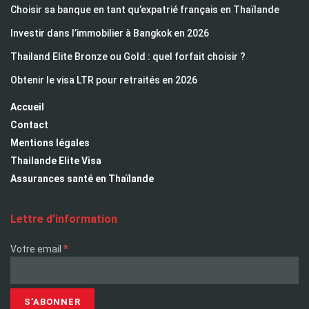
Choisir sa banque en tant qu’expatrié français en Thaïlande
Investir dans l’immobilier à Bangkok en 2026
Thailand Elite Bronze ou Gold : quel forfait choisir ?
Obtenir le visa LTR pour retraités en 2026
Accueil
Contact
Mentions légales
Thailande Elite Visa
Assurances santé en Thaïlande
Lettre d’information
*
Votre email