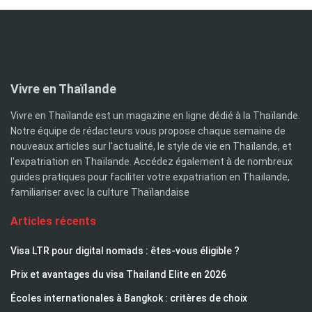
Vivre en Thaïlande
Vivre en Thaïlande est un magazine en ligne dédié à la Thaïlande.
Notre équipe de rédacteurs vous propose chaque semaine de
nouveaux articles sur l'actualité, le style de vie en Thaïlande, et
l'expatriation en Thaïlande. Accédez également à de nombreux
guides pratiques pour faciliter votre expatriation en Thaïlande,
familiariser avec la culture Thaïlandaise
Articles récents
Visa LTR pour digital nomads : êtes-vous éligible ?
Prix et avantages du visa Thailand Elite en 2026
Écoles internationales à Bangkok : critères de choix