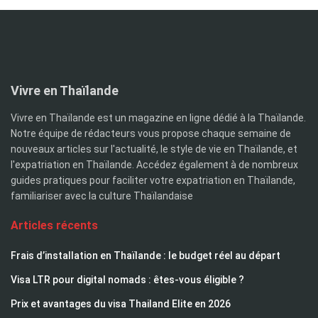
Vivre en Thaïlande
Vivre en Thaïlande est un magazine en ligne dédié à la Thaïlande.
Notre équipe de rédacteurs vous propose chaque semaine de
nouveaux articles sur l'actualité, le style de vie en Thaïlande, et
l'expatriation en Thaïlande. Accédez également à de nombreux
guides pratiques pour faciliter votre expatriation en Thaïlande,
familiariser avec la culture Thaïlandaise
Articles récents
Frais d’installation en Thaïlande : le budget réel au départ
Visa LTR pour digital nomads : êtes-vous éligible ?
Prix et avantages du visa Thailand Elite en 2026