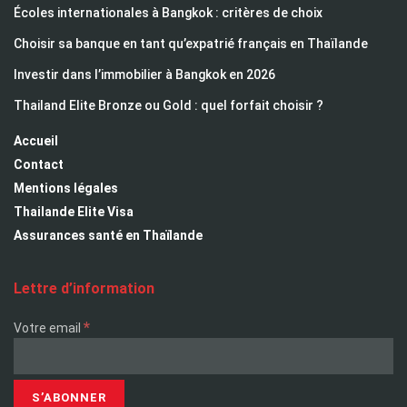
Écoles internationales à Bangkok : critères de choix
Choisir sa banque en tant qu’expatrié français en Thaïlande
Investir dans l’immobilier à Bangkok en 2026
Thailand Elite Bronze ou Gold : quel forfait choisir ?
Accueil
Contact
Mentions légales
Thailande Elite Visa
Assurances santé en Thaïlande
Lettre d’information
*
Votre email