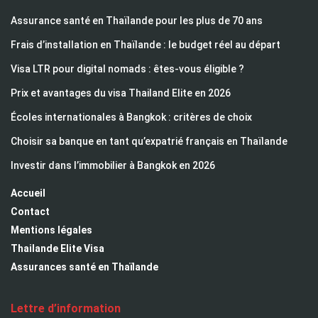
Assurance santé en Thaïlande pour les plus de 70 ans
Frais d’installation en Thaïlande : le budget réel au départ
Visa LTR pour digital nomads : êtes-vous éligible ?
Prix et avantages du visa Thailand Elite en 2026
Écoles internationales à Bangkok : critères de choix
Choisir sa banque en tant qu’expatrié français en Thaïlande
Investir dans l’immobilier à Bangkok en 2026
Accueil
Contact
Mentions légales
Thailande Elite Visa
Assurances santé en Thaïlande
Lettre d’information