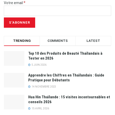
*
Votre email
TRENDING
COMMENTS
LATEST
Top 10 des Produits de Beauté Thaïlandais à
Tester en 2026
5 JUIN 2026
Apprendre les Chiffres en Thaïlandais : Guide
Pratique pour Débutants
14 NOVEMBRE 2023
Hua Hin Thaïlande : 15 visites incontournables et
conseils 2026
15 AVRIL 2026