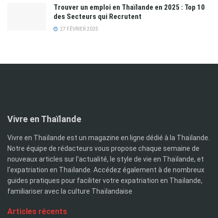
Trouver un emploi en Thaïlande en 2025 : Top 10
des Secteurs qui Recrutent
27 FÉVRIER 2025
Vivre en Thaïlande
Vivre en Thaïlande est un magazine en ligne dédié à la Thaïlande.
Notre équipe de rédacteurs vous propose chaque semaine de
nouveaux articles sur l'actualité, le style de vie en Thaïlande, et
l'expatriation en Thaïlande. Accédez également à de nombreux
guides pratiques pour faciliter votre expatriation en Thaïlande,
familiariser avec la culture Thaïlandaise
Articles récents