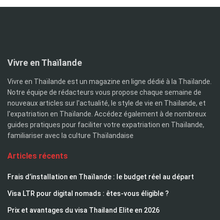
Vivre en Thaïlande
Vivre en Thaïlande est un magazine en ligne dédié à la Thaïlande.
Notre équipe de rédacteurs vous propose chaque semaine de
nouveaux articles sur l'actualité, le style de vie en Thaïlande, et
l'expatriation en Thaïlande. Accédez également à de nombreux
guides pratiques pour faciliter votre expatriation en Thaïlande,
familiariser avec la culture Thaïlandaise
Articles récents
Frais d’installation en Thaïlande : le budget réel au départ
Visa LTR pour digital nomads : êtes-vous éligible ?
Prix et avantages du visa Thailand Elite en 2026