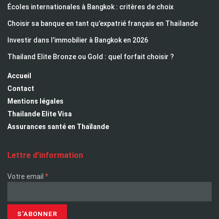
Écoles internationales à Bangkok : critères de choix
Choisir sa banque en tant qu’expatrié français en Thaïlande
Investir dans l’immobilier à Bangkok en 2026
Thailand Elite Bronze ou Gold : quel forfait choisir ?
Accueil
Contact
Mentions légales
Thailande Elite Visa
Assurances santé en Thaïlande
Lettre d’information
*
Votre email