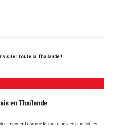
 visiter toute la Thailande !
çais en Thaïlande
bank s'imposent comme les solutions les plus fiables