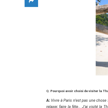
Q.
Pourquoi avoir choisi de visiter la Th
A:
Vivre à Paris n’est pas une chose 
relaxer, faire la fête… J’ai visité