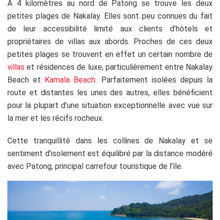
A 4 kilomètres au nord de Patong se trouve les deux
petites plages de Nakalay. Elles sont peu connues du fait
de leur accessibilité limité aux clients d’hôtels et
propriétaires de villas aux abords. Proches de ces deux
petites plages se trouvent en effet un certain nombre de
villas
et résidences de luxe, particulièrement entre Nakalay
Beach et
Kamala Beach
. Parfaitement isolées depuis la
route et distantes les unes des autres, elles bénéficient
pour la plupart d’une situation exceptionnelle avec vue sur
la mer et les récifs rocheux.
Cette tranquillité dans les collines de Nakalay et se
sentiment d’isolement est équilibré par la distance modéré
avec Patong, principal carrefour touristique de l’île.