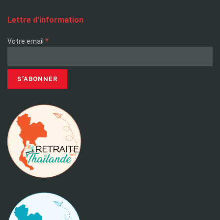
Lettre d’information
*
Votre email