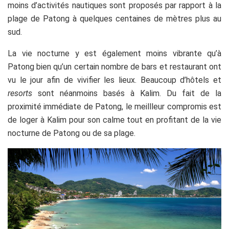
moins d’activités nautiques sont proposés par rapport à la
plage de Patong à quelques centaines de mètres plus au
sud.
La vie nocturne y est également moins vibrante qu’à
Patong bien qu’un certain nombre de bars et restaurant ont
vu le jour afin de vivifier les lieux. Beaucoup d’hôtels et
resorts
sont néanmoins basés à Kalim. Du fait de la
proximité immédiate de Patong, le meillleur compromis est
de loger à Kalim pour son calme tout en profitant de la vie
nocturne de Patong ou de sa plage.