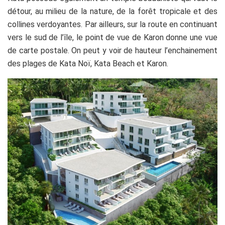
détour, au milieu de la nature, de la forêt tropicale et des
collines verdoyantes. Par ailleurs, sur la route en continuant
vers le sud de l’île, le point de vue de Karon donne une vue
de carte postale. On peut y voir de hauteur l’enchainement
des plages de Kata Noï, Kata Beach et Karon.