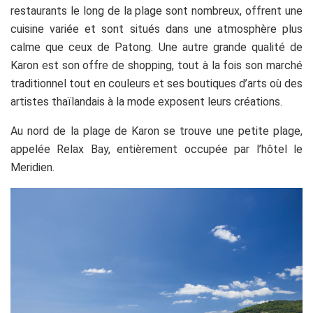
restaurants le long de la plage sont nombreux, offrent une
cuisine variée et sont situés dans une atmosphère plus
calme que ceux de Patong. Une autre grande qualité de
Karon est son offre de shopping, tout à la fois son marché
traditionnel tout en couleurs et ses boutiques d’arts où des
artistes thaïlandais à la mode exposent leurs créations.
Au nord de la plage de Karon se trouve une petite plage,
appelée Relax Bay, entièrement occupée par l’hôtel le
Meridien.