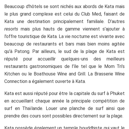
Beaucoup d’hôtels se sont nichés aux abords de Kata mais
le plus grand complexe est celui du Club Med, faisant de
Kata une destination principalement familiale. D’autres
resorts
mais plus hauts de gamme viennent s’ajouter à
l’offre touristique de Kata. La vie nocturne est vivante avec
beaucoup de restaurants et bars mais bien moins agitée
qu’à Patong. Par ailleurs, le sud de la plage de Kata est
réputé pour accueillir quelques-uns des meilleurs
restaurants gastronomiques de l’île tel que le Mom Tri’s
Kitchen ou le Boathouse Wine and Grill. La Brasserie Wine
Connection a également ouverte à Kata.
Kata est aussi réputé pour être la capitale du surf à Phuket
en accueillant chaque année la principale compétition de
surf en Thaïlande. Louer une planche de surf ainsi que
prendre des cours sont possibles directement sur la plage.
Kata possède également un temple bouddhiste qui vaut le