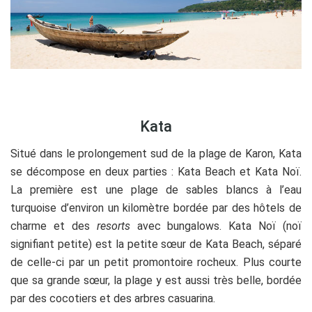
.
Kata
Situé dans le prolongement sud de la plage de Karon, Kata
se décompose en deux parties : Kata Beach et Kata Noï.
La première est une plage de sables blancs à l’eau
turquoise d’environ un kilomètre bordée par des hôtels de
charme et des
resorts
avec bungalows. Kata Noï (noï
signifiant petite) est la petite sœur de Kata Beach, séparé
de celle-ci par un petit promontoire rocheux. Plus courte
que sa grande sœur, la plage y est aussi très belle, bordée
par des cocotiers et des arbres casuarina.