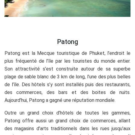
.
Patong
Patong est la Mecque touristique de Phuket, l’endroit le
plus fréquenté de l’île par les touristes du monde entier.
Son attractivité s’est construite autour de sa superbe
plage de sable blanc de 3 km de long, l’une des plus belles
de l’île. Des hôtels s’y sont installés puis des restaurants,
des commerces, des bars et des boites de nuits.
Aujourd’hui, Patong a gagné une réputation mondiale.
Outre un grand choix d’hôtels de toutes les gammes,
Patong offre aussi un grand choix de commerces, allant
des magasins d’arts traditionnels dans les rues jusqu’aux