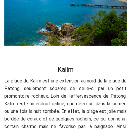
.
Kalim
La plage de Kalim est une extension au nord de la plage de
Patong, seulement séparée de celle-ci par un petit
promontoire rocheux. Loin de l’effervescence de Patong,
Kalim reste un endroit calme, que cela soit dans la journée
ou une fois la nuit tombée. En effet, la plage est jolie mais
bordée de coraux et de quelques rochers, ce qui donne un
certain charme mais ne favorise pas la baignade. Ainsi,