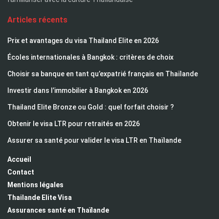
Articles récents
Prix et avantages du visa Thailand Elite en 2026
Écoles internationales à Bangkok : critères de choix
Choisir sa banque en tant qu’expatrié français en Thaïlande
Investir dans l’immobilier à Bangkok en 2026
Thailand Elite Bronze ou Gold : quel forfait choisir ?
Obtenir le visa LTR pour retraités en 2026
Assurer sa santé pour valider le visa LTR en Thaïlande
Accueil
Contact
Mentions légales
Thailande Elite Visa
Assurances santé en Thaïlande