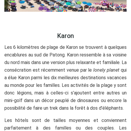
.
Karon
Les 6 kilomètres de plage de Karon se trouvent à quelques
encablures au sud de Patong. Karon ressemble à sa voisine
du nord mais dans une version plus relaxante et familiale. La
consécration est récemment venue par le
lonely planet
qui
a élue Karon parmi les dix meilleures destinations vacances
au monde pour les familles. Les activités de la plage y sont
donc légions, mais à celles-ci s’ajoutent entre autres un
mini-golf dans un décor peuplé de dinosaures ou encore la
possibilité de faire un trek dans la forêt à dos d’éléphants.
Les hôtels sont de tailles moyennes et conviennent
parfaitement à des familles ou des couples. Les