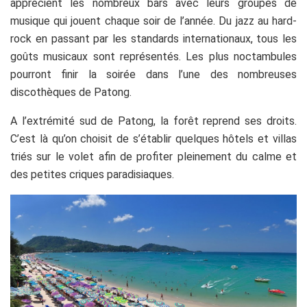
apprécient les nombreux bars avec leurs groupes de
musique qui jouent chaque soir de l’année. Du jazz au hard-
rock en passant par les standards internationaux, tous les
goûts musicaux sont représentés. Les plus noctambules
pourront finir la soirée dans l’une des nombreuses
discothèques de Patong.
A l’extrémité sud de Patong, la forêt reprend ses droits.
C’est là qu’on choisit de s’établir quelques hôtels et villas
triés sur le volet afin de profiter pleinement du calme et
des petites criques paradisiaques.