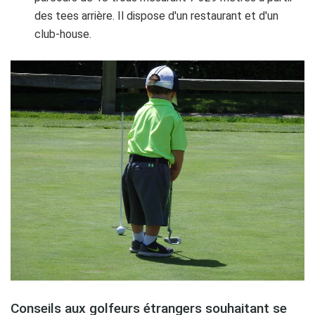
des tees arrière. Il dispose d'un restaurant et d'un
club-house.
Conseils aux golfeurs étrangers souhaitant se