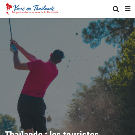
Thaïlande : les touristes