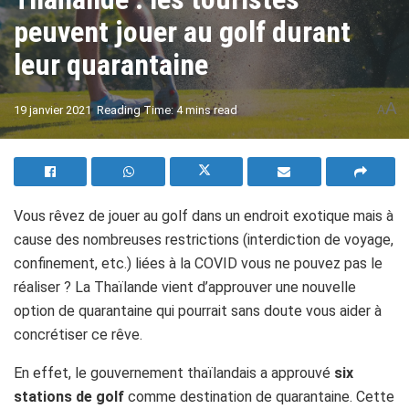
peuvent jouer au golf durant
leur quarantaine
A
19 janvier 2021
Reading Time: 4 mins read
A
Vous rêvez de jouer au golf dans un endroit exotique mais à
cause des nombreuses restrictions (interdiction de voyage,
confinement, etc.) liées à la COVID vous ne pouvez pas le
réaliser ? La Thaïlande vient d’approuver une nouvelle
option de quarantaine qui pourrait sans doute vous aider à
concrétiser ce rêve.
En effet, le gouvernement thaïlandais a approuvé
six
stations de golf
comme destination de quarantaine. Cette