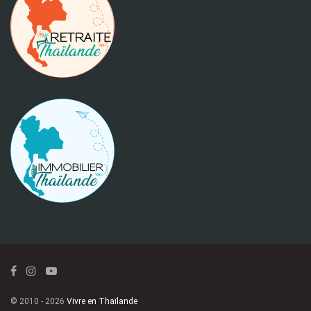
© 2010 - 2026
Vivre en Thaïlande