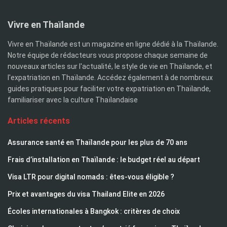
Vivre en Thaïlande
Vivre en Thaïlande est un magazine en ligne dédié à la Thaïlande.
Notre équipe de rédacteurs vous propose chaque semaine de
nouveaux articles sur l'actualité, le style de vie en Thaïlande, et
l'expatriation en Thaïlande. Accédez également à de nombreux
guides pratiques pour faciliter votre expatriation en Thaïlande,
familiariser avec la culture Thaïlandaise
Articles récents
Assurance santé en Thaïlande pour les plus de 70 ans
Frais d’installation en Thaïlande : le budget réel au départ
Visa LTR pour digital nomads : êtes-vous éligible ?
Prix et avantages du visa Thailand Elite en 2026
Écoles internationales à Bangkok : critères de choix