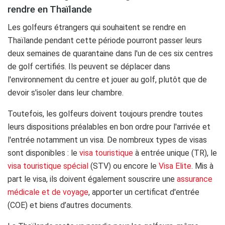
rendre en Thaïlande
Les golfeurs étrangers qui souhaitent se rendre en
Thaïlande pendant cette période pourront passer leurs
deux semaines de quarantaine dans l'un de ces six centres
de golf certifiés. Ils peuvent se déplacer dans
l'environnement du centre et jouer au golf, plutôt que de
devoir s'isoler dans leur chambre.
Toutefois, les golfeurs doivent toujours prendre toutes
leurs dispositions préalables en bon ordre pour l'arrivée et
l'entrée notamment un visa. De nombreux types de visas
sont disponibles : le
visa touristique
à entrée unique (TR), le
visa touristique spécial
(STV) ou encore le
Visa Elite
. Mis à
part le visa, ils doivent également souscrire une
assurance
médicale et de voyage
, apporter un certificat d'entrée
(COE) et biens d’autres documents.