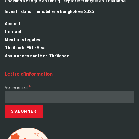
Choisir sa banque en tant qu’expatrié français en Thaïlande
Investir dans l’immobilier à Bangkok en 2026
Accueil
Contact
Mentions légales
Thailande Elite Visa
Assurances santé en Thaïlande
Lettre d’information
*
Votre email