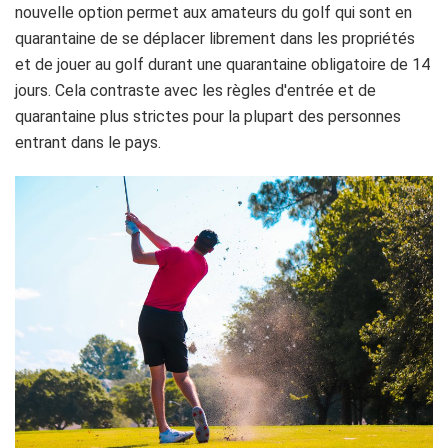
nouvelle option permet aux amateurs du golf qui sont en
quarantaine de se déplacer librement dans les propriétés
et de jouer au golf durant une quarantaine obligatoire de 14
jours. Cela contraste avec les règles d'entrée et de
quarantaine plus strictes pour la plupart des personnes
entrant dans le pays.