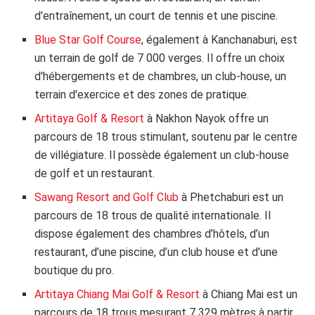
d'entraînement, un court de tennis et une piscine.
Blue Star Golf Course
, également à Kanchanaburi, est
un terrain de golf de 7 000 verges. Il offre un choix
d'hébergements et de chambres, un club-house, un
terrain d'exercice et des zones de pratique.
Artitaya Golf & Resort
à Nakhon Nayok offre un
parcours de 18 trous stimulant, soutenu par le centre
de villégiature. Il possède également un club-house
de golf et un restaurant.
Sawang Resort and Golf Club
à Phetchaburi est un
parcours de 18 trous de qualité internationale. Il
dispose également des chambres d’hôtels, d’un
restaurant, d’une piscine, d’un club house et d’une
boutique du pro.
Artitaya Chiang Mai Golf & Resort
à Chiang Mai est un
parcours de 18 trous mesurant 7 329 mètres à partir