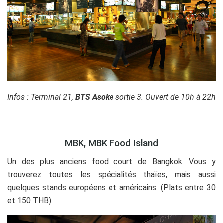
Infos : Terminal 21,
BTS Asoke
sortie 3. Ouvert de 10h à 22h
MBK, MBK Food Island
Un des plus anciens food court de Bangkok. Vous y
trouverez toutes les spécialités thaïes, mais aussi
quelques stands européens et américains. (Plats entre 30
et 150 THB).