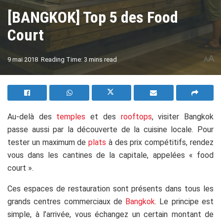
[BANGKOK] Top 5 des Food
Court
A
9 mai 2018
Reading Time: 3 mins read
A
Au-delà des
temples
et des
rooftops
, visiter Bangkok
passe aussi par la découverte de la cuisine locale. Pour
tester un maximum de
plats
à des prix compétitifs, rendez
vous dans les cantines de la capitale, appelées « food
court ».
Ces espaces de restauration sont présents dans tous les
grands centres commerciaux de
Bangkok
. Le principe est
simple, à l’arrivée, vous échangez un certain montant de