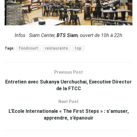
Infos : Siam Center,
BTS Siam
, ouvert de 10h à 22h
Tags:
foodcourt
restaurants
top
Previous Post
Entretien avec Sukanya Uerchuchai, Executive Director
de la FTCC
Next Post
L’Ecole Internationale « The First Steps » : s’amuser,
apprendre, s’épanouir