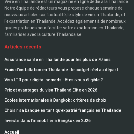
Vivre en Thaïlande est un magazine en ligne dédié à la Thaïlande.
Notre équipe de rédacteurs vous propose chaque semaine de
nouveaux articles sur l'actualité, le style de vie en Thaïlande, et
l'expatriation en Thaïlande. Accédez également à de nombreux
guides pratiques pour faciliter votre expatriation en Thaïlande,
familiariser avec la culture Thaïlandaise
Articles récents
Assurance santé en Thaïlande pour les plus de 70 ans
Frais d’installation en Thaïlande : le budget réel au départ
Visa LTR pour digital nomads : êtes-vous éligible ?
Prix et avantages du visa Thailand Elite en 2026
Écoles internationales à Bangkok : critères de choix
Choisir sa banque en tant qu’expatrié français en Thaïlande
Investir dans l’immobilier à Bangkok en 2026
Accueil