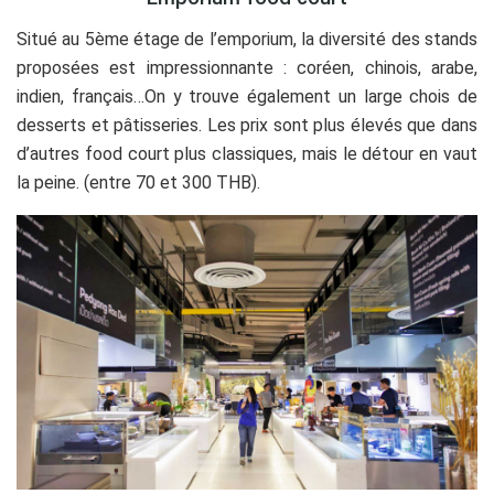
Situé au 5ème étage de l’emporium, la diversité des stands
proposées est impressionnante : coréen, chinois, arabe,
indien, français…On y trouve également un large chois de
desserts et pâtisseries. Les prix sont plus élevés que dans
d’autres food court plus classiques, mais le détour en vaut
la peine. (entre 70 et 300 THB).