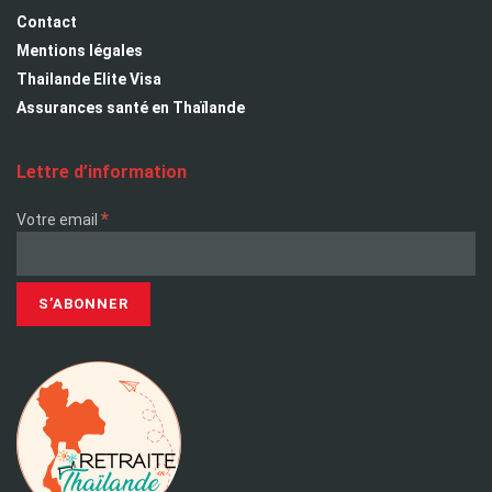
Contact
Mentions légales
Thailande Elite Visa
Assurances santé en Thaïlande
Lettre d’information
*
Votre email