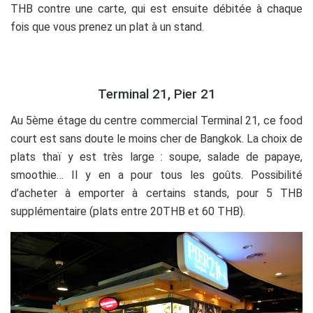
THB contre une carte, qui est ensuite débitée à chaque
fois que vous prenez un plat à un stand.
.
Terminal 21, Pier 21
Au 5ème étage du centre commercial Terminal 21, ce food
court est sans doute le moins cher de Bangkok. La choix de
plats thaï y est très large : soupe, salade de papaye,
smoothie… Il y en a pour tous les goûts. Possibilité
d’acheter à emporter à certains stands, pour 5 THB
supplémentaire (plats entre 20THB et 60 THB).