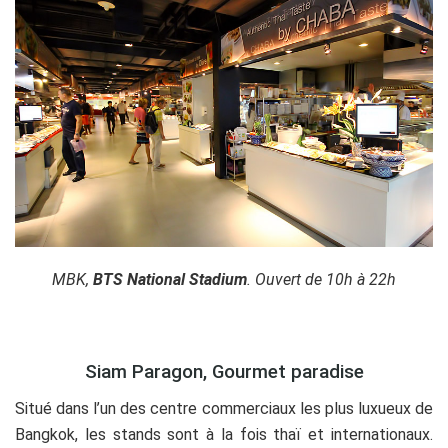
MBK,
BTS National Stadium
. Ouvert de 10h à 22h
Siam Paragon, Gourmet paradise
Situé dans l’un des centre commerciaux les plus luxueux de
Bangkok, les stands sont à la fois thaï et internationaux.