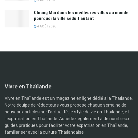
5 AOÛT 2026
Chiang Mai dans les meilleures villes au monde :
pourquoi la ville séduit autant
4 AOÛT 2026
Vivre en Thaïlande
Vivre en Thaïlande est un magazine en ligne dédié à la Thaïlande.
Notre équipe de rédacteurs vous propose chaque semaine de
nouveaux articles sur l'actualité, le style de vie en Thaïlande, et
l'expatriation en Thaïlande. Accédez également à de nombreux
guides pratiques pour faciliter votre expatriation en Thaïlande,
familiariser avec la culture Thaïlandaise