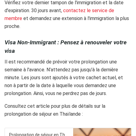
Vérifiez votre dernier tampon de l'immigration et la date
d'expiration. 30 jours avant,
contactez le service de
membre
et demandez une extension à l'immigration la plus
proche.
Visa Non-Immigrant : Pensez à renouveler votre
visa
Il est recommandé de prévoir votre prolongation une
semaine à l'avance. N’attendez pas jusqu’à la dernière
minute. Les jours sont ajoutés à votre cachet actuel, et
non à partir de la date à laquelle vous demandez une
prolongation. Ainsi, vous ne perdrez pas de jours.
Consultez cet article pour plus de détails sur la
prolongation de séjour en Thaïlande :
Prolongation de séjour en Thaïlande : guide complet