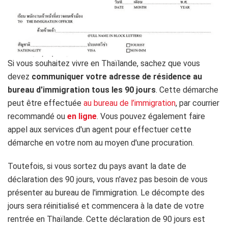
Si vous souhaitez vivre en Thaïlande, sachez que vous
devez
communiquer votre adresse de résidence au
bureau d'immigration tous les 90 jours
. Cette démarche
peut être effectuée
au bureau de l’immigration
, par courrier
recommandé ou
en ligne
. Vous pouvez également faire
appel aux services d'un agent pour effectuer cette
démarche en votre nom au moyen d'une procuration.
Toutefois, si vous sortez du pays avant la date de
déclaration des 90 jours, vous n'avez pas besoin de vous
présenter au bureau de l'immigration. Le décompte des
jours sera réinitialisé et commencera à la date de votre
rentrée en Thaïlande. Cette déclaration de 90 jours est