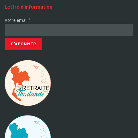
Lettre d’information
*
Votre email