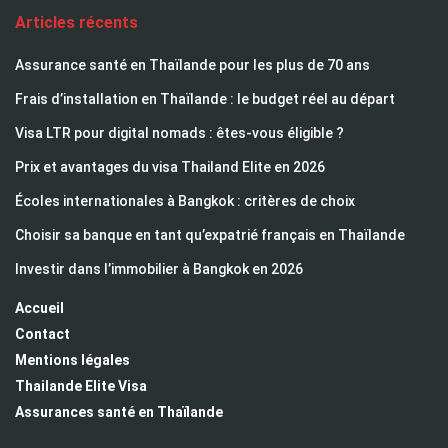
Articles récents
Assurance santé en Thaïlande pour les plus de 70 ans
Frais d’installation en Thaïlande : le budget réel au départ
Visa LTR pour digital nomads : êtes-vous éligible ?
Prix et avantages du visa Thailand Elite en 2026
Écoles internationales à Bangkok : critères de choix
Choisir sa banque en tant qu’expatrié français en Thaïlande
Investir dans l’immobilier à Bangkok en 2026
Accueil
Contact
Mentions légales
Thailande Elite Visa
Assurances santé en Thaïlande