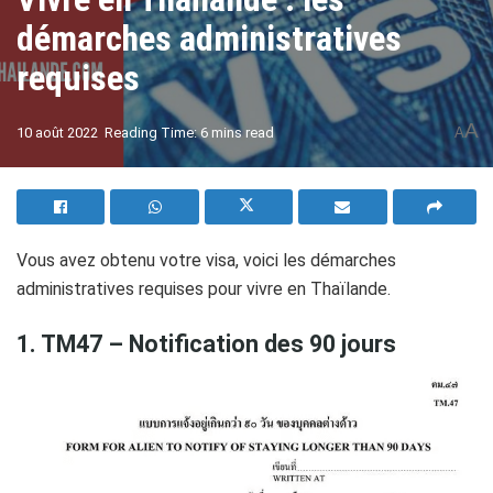
démarches administratives
requises
A
10 août 2022
Reading Time: 6 mins read
A
Vous avez obtenu votre visa, voici les démarches
administratives requises pour vivre en Thaïlande.
1. TM47 – Notification des 90 jours