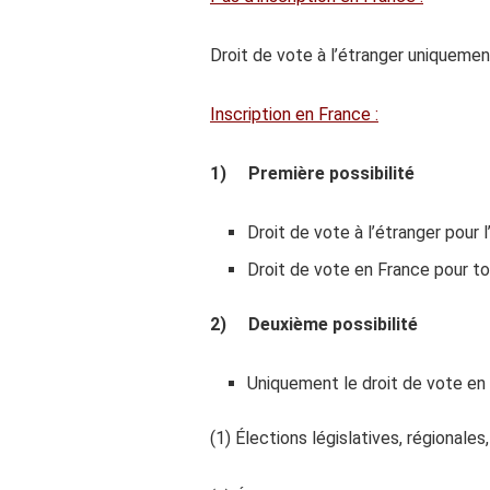
Droit de vote à l’étranger uniquemen
Inscription en France :
1)
Première possibilité
Droit de vote à l’étranger pour
Droit de vote en France pour to
2)
Deuxième possibilité
Uniquement le droit de vote en 
(1) Élections législatives, régionale