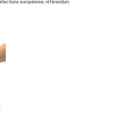
s, élections européenne, référendum.