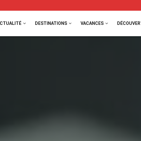
CTUALITÉ
DESTINATIONS
VACANCES
DÉCOUVER