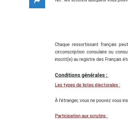
Chaque ressortissant français peut
circonscription consulaire ou consu
inscrit(e) au registre des Français ét
Conditions générales :
Les types de listes électorales :
À l’étranger, vous ne pouvez vous in
Participation aux scrutins :