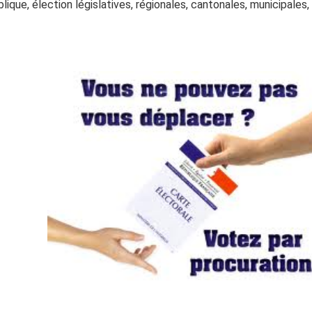
blique, élection législatives, régionales, cantonales, municipale