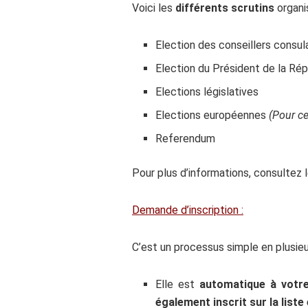
Voici les
différents scrutins
organis
Election des conseillers consul
Election du Président de la Ré
Elections législatives
Elections européennes
(Pour ce
Referendum
Pour plus d’informations, consultez l
Demande d’inscription :
C’est un processus simple en plusieu
Elle est
automatique à votre
également inscrit sur la liste