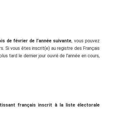
is de février de l’année suivante
, vous pouvez
rs. Si vous êtes inscrit(e) au registre des Français
lus tard le dernier jour ouvré de l’année en cours,
issant français inscrit à la liste électorale