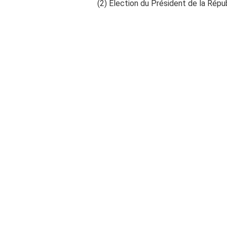
(2) Élection du Président de la Répu