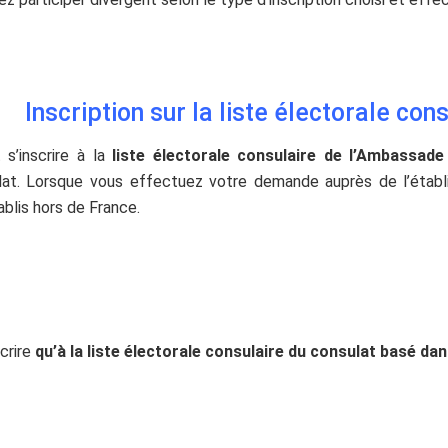
Inscription sur la liste électorale con
 s’inscrire à la
liste électorale consulaire de l’Ambassade
lat. Lorsque vous effectuez votre demande auprès de l’établis
ablis hors de France.
scrire
qu’à la liste électorale consulaire du consulat basé dan