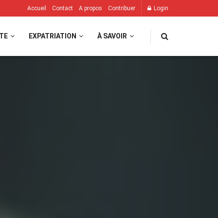
Accueil
Contact
A propos
Contribuer
Login
TE
EXPATRIATION
À SAVOIR