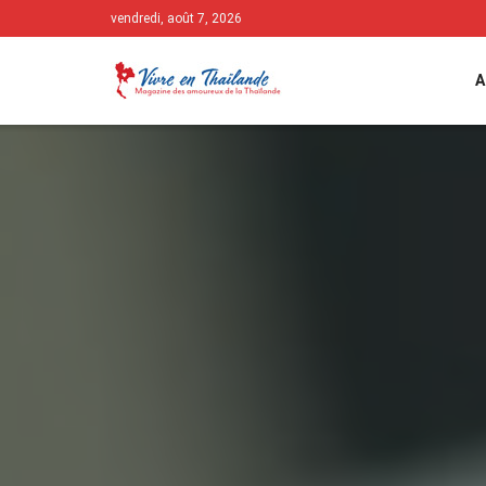
vendredi, août 7, 2026
A