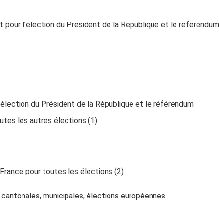
t pour l’élection du Président de la République et le référendum
 l’élection du Président de la République et le référendum
utes les autres élections (1)
France pour toutes les élections (2)
s, cantonales, municipales, élections européennes.