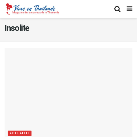
Insolite
ACTUALITÉ