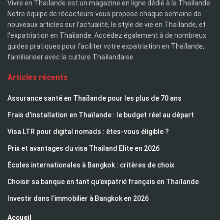
Vivre en Thaïlande est un magazine en ligne dédié à la Thaïlande.
Notre équipe de rédacteurs vous propose chaque semaine de
nouveaux articles sur l'actualité, le style de vie en Thaïlande, et
l'expatriation en Thaïlande. Accédez également à de nombreux
guides pratiques pour faciliter votre expatriation en Thaïlande,
familiariser avec la culture Thaïlandaise
Articles récents
Assurance santé en Thaïlande pour les plus de 70 ans
Frais d’installation en Thaïlande : le budget réel au départ
Visa LTR pour digital nomads : êtes-vous éligible ?
Prix et avantages du visa Thailand Elite en 2026
Écoles internationales à Bangkok : critères de choix
Choisir sa banque en tant qu’expatrié français en Thaïlande
Investir dans l’immobilier à Bangkok en 2026
Accueil