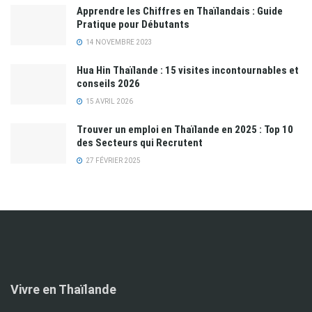
Apprendre les Chiffres en Thaïlandais : Guide
Pratique pour Débutants
14 NOVEMBRE 2023
Hua Hin Thaïlande : 15 visites incontournables et
conseils 2026
15 AVRIL 2026
Trouver un emploi en Thaïlande en 2025 : Top 10
des Secteurs qui Recrutent
27 FÉVRIER 2025
Vivre en Thaïlande