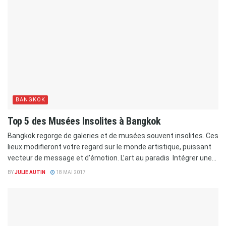
BANGKOK
Top 5 des Musées Insolites à Bangkok
Bangkok regorge de galeries et de musées souvent insolites. Ces
lieux modifieront votre regard sur le monde artistique, puissant
vecteur de message et d'émotion. L’art au paradis Intégrer une...
BY
JULIE AUTIN
18 MAI 2017