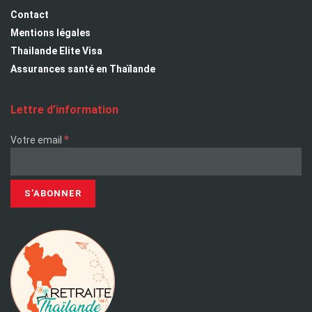
Contact
Mentions légales
Thailande Elite Visa
Assurances santé en Thaïlande
Lettre d’information
*
Votre email