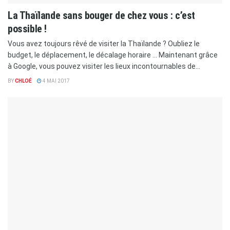
La Thaïlande sans bouger de chez vous : c’est
possible !
Vous avez toujours rêvé de visiter la Thaïlande ? Oubliez le
budget, le déplacement, le décalage horaire ... Maintenant grâce
à Google, vous pouvez visiter les lieux incontournables de...
BY
CHLOÉ
4 MAI 2017