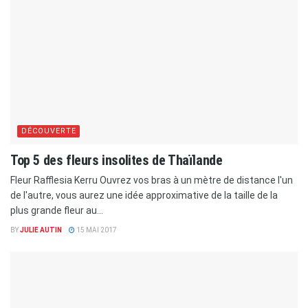
DÉCOUVERTE
Top 5 des fleurs insolites de Thaïlande
Fleur Rafflesia Kerru Ouvrez vos bras à un mètre de distance l'un
de l'autre, vous aurez une idée approximative de la taille de la
plus grande fleur au...
BY
JULIE AUTIN
15 MAI 2017