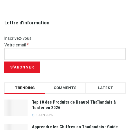
Lettre d’information
Inscrivez-vous
*
Votre email
TRENDING
COMMENTS
LATEST
Top 10 des Produits de Beauté Thaïlandais à
Tester en 2026
5 JUIN 2026
Apprendre les Chiffres en Thaïlandais : Guide