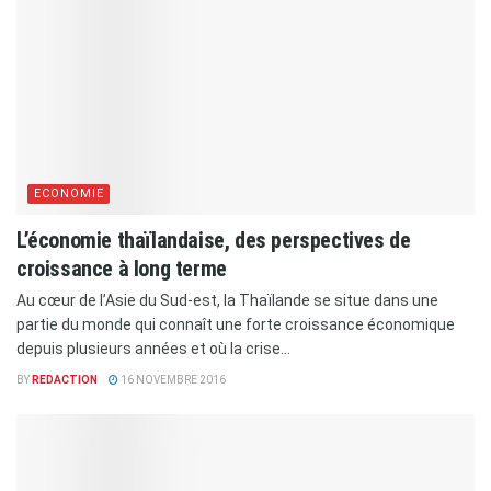
ECONOMIE
L’économie thaïlandaise, des perspectives de
croissance à long terme
Au cœur de l’Asie du Sud-est, la Thaïlande se situe dans une
partie du monde qui connaît une forte croissance économique
depuis plusieurs années et où la crise...
BY
REDACTION
16 NOVEMBRE 2016