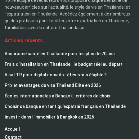
Notre équipe de rédacteurs vous propose chaque semaine de
nouveaux articles sur l'actualité, le style de vie en Thaïlande, et
l'expatriation en Thaïlande. Accédez également à de nombreux
guides pratiques pour faciliter votre expatriation en Thaïlande,
familiariser avec la culture Thaïlandaise
Articles récents
Assurance santé en Thaïlande pour les plus de 70 ans
Frais d’installation en Thaïlande : le budget réel au départ
Visa LTR pour digital nomads : êtes-vous éligible ?
Prix et avantages du visa Thailand Elite en 2026
Écoles internationales à Bangkok : critères de choix
Choisir sa banque en tant qu’expatrié français en Thaïlande
Investir dans l’immobilier à Bangkok en 2026
Accueil
Contact