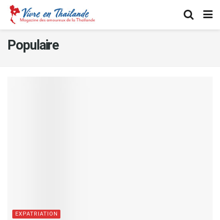
Populaire
EXPATRIATION