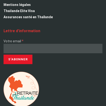
Mentions légales
Thailande Elite Visa
Assurances santé en Thaïlande
Lettre d’information
*
Votre email