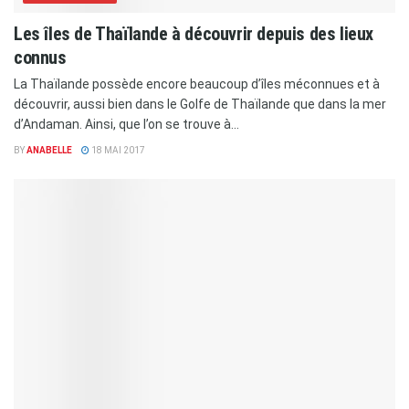
Les îles de Thaïlande à découvrir depuis des lieux
connus
La Thaïlande possède encore beaucoup d’îles méconnues et à
découvrir, aussi bien dans le Golfe de Thaïlande que dans la mer
d’Andaman. Ainsi, que l’on se trouve à...
BY
ANABELLE
18 MAI 2017