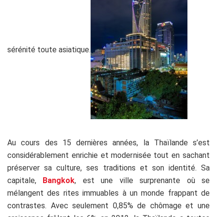
sérénité toute asiatique.
Au cours des 15 dernières années, la Thaïlande s’est
considérablement enrichie et modernisée tout en sachant
préserver sa culture, ses traditions et son identité. Sa
capitale,
Bangkok
, est une ville surprenante où se
mélangent des rites immuables à un monde frappant de
contrastes. Avec seulement 0,85% de chômage et une