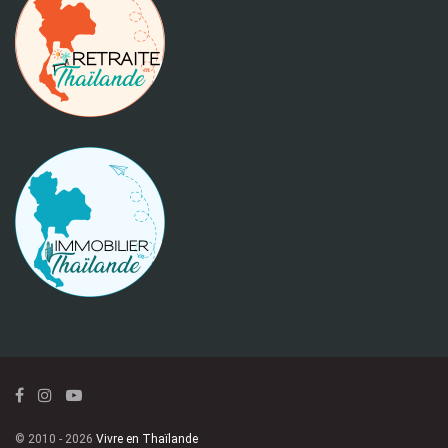
© 2010 - 2026
Vivre en Thaïlande