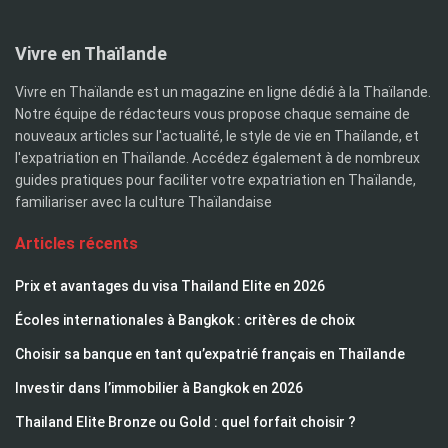
Vivre en Thaïlande
Vivre en Thaïlande est un magazine en ligne dédié à la Thaïlande.
Notre équipe de rédacteurs vous propose chaque semaine de
nouveaux articles sur l'actualité, le style de vie en Thaïlande, et
l'expatriation en Thaïlande. Accédez également à de nombreux
guides pratiques pour faciliter votre expatriation en Thaïlande,
familiariser avec la culture Thaïlandaise
Articles récents
Prix et avantages du visa Thailand Elite en 2026
Écoles internationales à Bangkok : critères de choix
Choisir sa banque en tant qu’expatrié français en Thaïlande
Investir dans l’immobilier à Bangkok en 2026
Thailand Elite Bronze ou Gold : quel forfait choisir ?