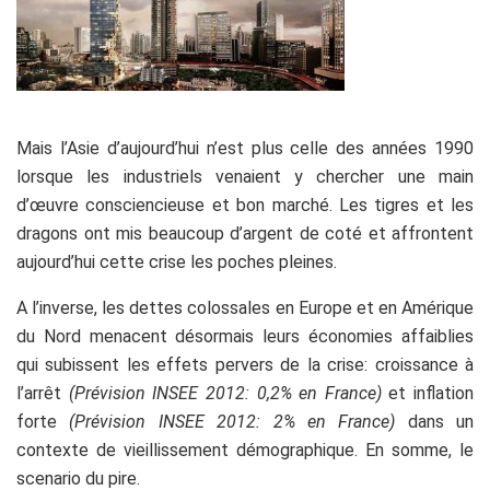
Mais l’Asie d’aujourd’hui n’est plus celle des années 1990
lorsque les industriels venaient y chercher une main
d’œuvre consciencieuse et bon marché. Les tigres et les
dragons ont mis beaucoup d’argent de coté et affrontent
aujourd’hui cette crise les poches pleines.
A l’inverse, les dettes colossales en Europe et en Amérique
du Nord menacent désormais leurs économies affaiblies
qui subissent les effets pervers de la crise: croissance à
l’arrêt
(Prévision INSEE 2012: 0,2% en France)
et inflation
forte
(Prévision INSEE 2012: 2% en France)
dans un
contexte de vieillissement démographique. En somme, le
scenario du pire.