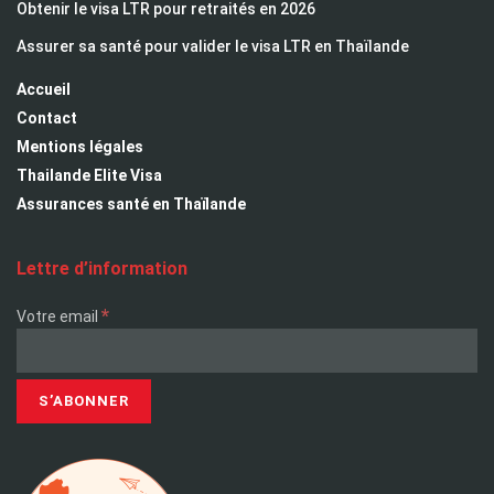
Obtenir le visa LTR pour retraités en 2026
Assurer sa santé pour valider le visa LTR en Thaïlande
Accueil
Contact
Mentions légales
Thailande Elite Visa
Assurances santé en Thaïlande
Lettre d’information
*
Votre email