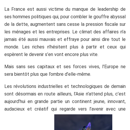
La France est aussi victime du manque de leadership de
ses hommes politiques qui, pour combler le gouffre abyssal
de la dette, augmentent sans cesse la pression fiscale sur
les ménages et les entreprises. Le climat des affaires n’a
jamais été aussi mauvais et effraye pour ainsi dire tout le
monde. Les riches n’hésitent plus à partir et ceux qui
espèrent le devenir s’en vont encore plus vite.
Mais sans ses capitaux et ses forces vives, l’Europe ne
sera bientôt plus que l’ombre d’elle-même.
Les révolutions industrielles et technologiques de demain
sont désormais en route ailleurs, l’Asie n’attend plus, c’est
aujourd’hui en grande partie un continent jeune, innovant,
audacieux et créatif qui regarde vers l’avenir avec une