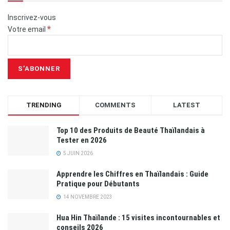
Inscrivez-vous
*
Votre email
TRENDING
COMMENTS
LATEST
Top 10 des Produits de Beauté Thaïlandais à
Tester en 2026
5 JUIN 2026
Apprendre les Chiffres en Thaïlandais : Guide
Pratique pour Débutants
14 NOVEMBRE 2023
Hua Hin Thaïlande : 15 visites incontournables et
conseils 2026