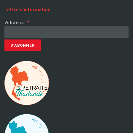
Lettre d’information
*
Votre email