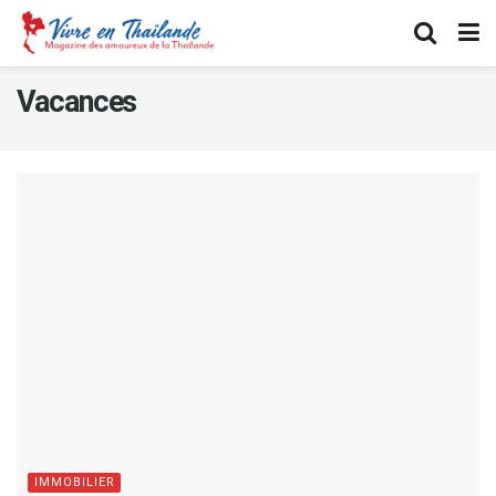
Vacances
IMMOBILIER