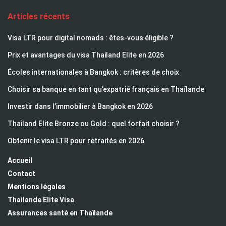
Articles récents
Visa LTR pour digital nomads : êtes-vous éligible ?
Prix et avantages du visa Thailand Elite en 2026
Écoles internationales à Bangkok : critères de choix
Choisir sa banque en tant qu’expatrié français en Thaïlande
Investir dans l’immobilier à Bangkok en 2026
Thailand Elite Bronze ou Gold : quel forfait choisir ?
Obtenir le visa LTR pour retraités en 2026
Accueil
Contact
Mentions légales
Thailande Elite Visa
Assurances santé en Thaïlande