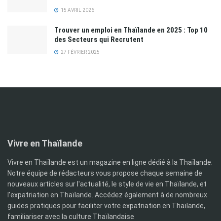
15 AVRIL 2026
Trouver un emploi en Thaïlande en 2025 : Top 10
des Secteurs qui Recrutent
27 FÉVRIER 2025
Vivre en Thaïlande
Vivre en Thaïlande est un magazine en ligne dédié à la Thaïlande.
Notre équipe de rédacteurs vous propose chaque semaine de
nouveaux articles sur l'actualité, le style de vie en Thaïlande, et
l'expatriation en Thaïlande. Accédez également à de nombreux
guides pratiques pour faciliter votre expatriation en Thaïlande,
familiariser avec la culture Thaïlandaise