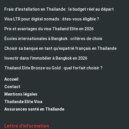
Frais d’installation en Thaïlande : le budget réel au départ
Visa LTR pour digital nomads : êtes-vous éligible ?
Prix et avantages du visa Thailand Elite en 2026
Écoles internationales à Bangkok : critères de choix
Choisir sa banque en tant qu’expatrié français en Thaïlande
Investir dans l’immobilier à Bangkok en 2026
Thailand Elite Bronze ou Gold : quel forfait choisir ?
Accueil
Contact
Mentions légales
Thailande Elite Visa
Assurances santé en Thaïlande
Lettre d’information