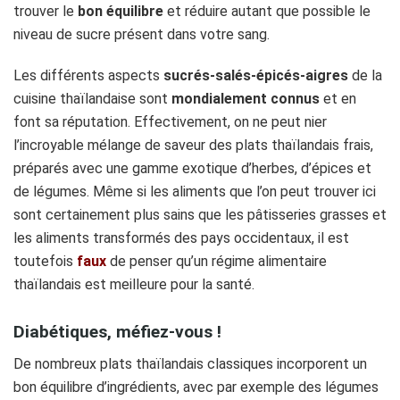
trouver le
bon équilibre
et réduire autant que possible le
niveau de sucre présent dans votre sang.
Les différents aspects
sucrés-salés-épicés-aigres
de la
cuisine thaïlandaise sont
mondialement connus
et en
font sa réputation. Effectivement, on ne peut nier
l’incroyable mélange de saveur des plats thaïlandais frais,
préparés avec une gamme exotique d’herbes, d’épices et
de légumes. Même si les aliments que l’on peut trouver ici
sont certainement plus sains que les pâtisseries grasses et
les aliments transformés des pays occidentaux, il est
toutefois
faux
de penser qu’un régime alimentaire
thaïlandais est meilleure pour la santé.
Diabétiques, méfiez-vous !
De nombreux plats thaïlandais classiques incorporent un
bon équilibre d’ingrédients, avec par exemple des légumes