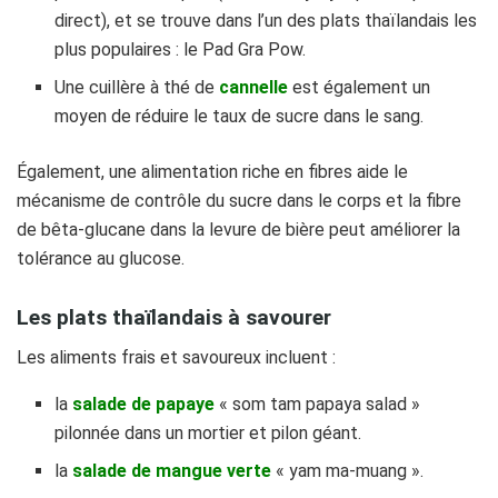
direct), et se trouve dans l’un des plats thaïlandais les
plus populaires : le Pad Gra Pow.
Une cuillère à thé de
cannelle
est également un
moyen de réduire le taux de sucre dans le sang.
Également, une alimentation riche en fibres aide le
mécanisme de contrôle du sucre dans le corps et la fibre
de bêta-glucane dans la levure de bière peut améliorer la
tolérance au glucose.
Les plats thaïlandais à savourer
Les aliments frais et savoureux incluent :
la
salade de papaye
« som tam papaya salad »
pilonnée dans un mortier et pilon géant.
la
salade de mangue verte
« yam ma-muang ».