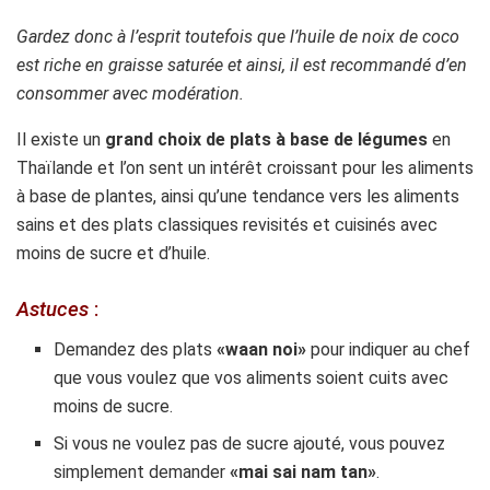
Gardez donc à l’esprit toutefois que l’huile de noix de coco
est riche en graisse saturée et ainsi, il est recommandé d’en
consommer avec modération.
Il existe un
grand choix de plats à base de légumes
en
Thaïlande et l’on sent un intérêt croissant pour les aliments
à base de plantes, ainsi qu’une tendance vers les aliments
sains et des plats classiques revisités et cuisinés avec
moins de sucre et d’huile.
Astuces
:
Demandez des plats
«waan noi»
pour indiquer au chef
que vous voulez que vos aliments soient cuits avec
moins de sucre.
Si vous ne voulez pas de sucre ajouté, vous pouvez
simplement demander
«mai sai nam tan»
.