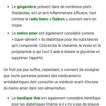
Le
gingembre
, présent dans de nombreux plats
thaïlandais, est un anti-inflammatoire efficace, tout
comme le
radis blanc « Daikon »
, souvent servi en
soupe.
Le
melon amer
est également considéré comme
« super-aliment » du diabétique pour les substances
qu’il comprends. Cela inclus le charantin, la vicine et le
polypeptide-p qui tout 3 aide à réduire la glycémie et
supprimer l’appétit.
Un fruit par jour suffira, cependant, il convient de souligner
que toute personne prenant des médicaments
antidiabétiques doit consulter un médecin avant d’inclure
du melon amer dans son alimentation.
Le
basilique thai
est également considéré bénéfique
pour les diabétiques (même si il y n’y a pas de preuve