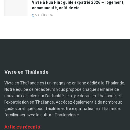
Vivre à Hua Hin : guide expatrié 2026 — logement,
communauté, coût de vie
5 AOÛT 2026
Vivre en Thaïlande
Vivre en Thaïlande est un magazine en ligne dédié à la Thaïlande.
Notre équipe de rédacteurs vous propose chaque semaine de
nouveaux articles sur l'actualité, le style de vie en Thaïlande, et
l'expatriation en Thaïlande. Accédez également à de nombreux
guides pratiques pour faciliter votre expatriation en Thaïlande,
familiariser avec la culture Thaïlandaise
Articles récents