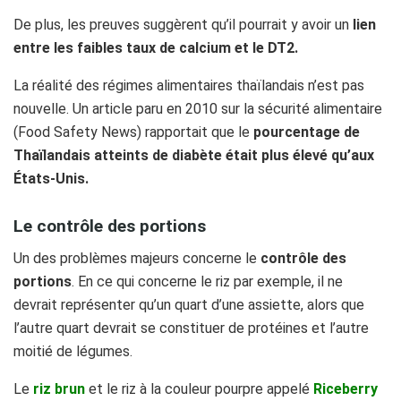
De plus, les preuves suggèrent qu’il pourrait y avoir un
lien
entre les faibles taux de calcium et le DT2.
La réalité des régimes alimentaires thaïlandais n’est pas
nouvelle. Un article paru en 2010 sur la sécurité alimentaire
(Food Safety News) rapportait que le
pourcentage de
Thaïlandais atteints de diabète était plus élevé qu’aux
États-Unis.
Le contrôle des portions
Un des problèmes majeurs concerne le
contrôle des
portions
. En ce qui concerne le riz par exemple, il ne
devrait représenter qu’un quart d’une assiette, alors que
l’autre quart devrait se constituer de protéines et l’autre
moitié de légumes.
Le
riz brun
et le riz à la couleur pourpre appelé
Riceberry