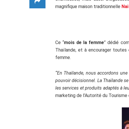
magnifique maison traditionnelle
Nai
Ce “
mois de la femme
” dédié comm
Thaïlande, et à encourager toutes c
femme.
“En Thaïlande, nous accordons une 
pouvoir décisionnel. La Thaïlande se
les services et produits adaptés à le
marketing de l’Autorité du Tourisme