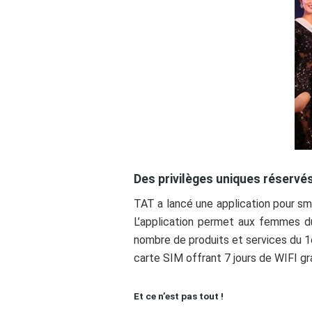
Des privilèges uniques réserv
TAT a lancé une application pour sm
L’application permet aux femmes du
nombre de produits et services du 1
carte SIM offrant 7 jours de WIFI gr
Et ce n’est pas tout !