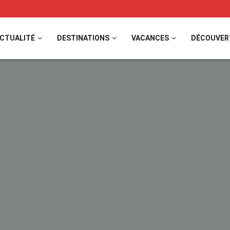
CTUALITÉ
DESTINATIONS
VACANCES
DÉCOUVER