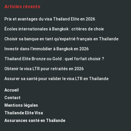
Articles récents
Prix et avantages du visa Thailand Elite en 2026
Écoles internationales à Bangkok : critères de choix
Choisir sa banque en tant qu’expatrié français en Thaïlande
Investir dans l’immobilier à Bangkok en 2026
Thailand Elite Bronze ou Gold : quel forfait choisir ?
Obtenir le visa LTR pour retraités en 2026
Assurer sa santé pour valider le visa LTR en Thaïlande
Accueil
Contact
Mentions légales
Thailande Elite Visa
Assurances santé en Thaïlande