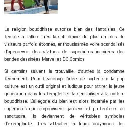
La religion bouddhiste autorise bien des fantaisies. Ce
temple à l’allure très kitsch draine de plus en plus de
visiteurs parfois étonnés, enthousiasmés voire scandalisés
d’apercevoir des statues de superhéros inspirées des
bandes dessinées Marvel et DC Comics.
Si certains saluent la trouvaille, d’autres la condamne
fermement. Pour beaucoup, l’idée de surfer sur la pop
culture est un outil original et ludique pour attirer la jeune
génération dans les temples et la sensibiliser à la culture
bouddhiste. L’allégorie du bien est alors incarnée par les
superhéros qui s’improvisent gardiens et protecteurs du
sanctuaire. Ils deviennent de véritables symboles
d’exemplarité. Très attachés à leurs croyances, les