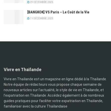
29 DÉCEMBRE 2025
[BANGKOK] VS Paris – Le Coût de la Vie
11 DÉCEMBRE 2025
Vivre en Thaïlande
Vivre en Thaïlande est un magazine en ligne dédié à la Thaïlande.
Notre équipe de rédacteurs vous propose chaque semaine de
nouveaux articles sur l'actualité, le style de vie en Thaïlande, et
l'expatriation en Thaïlande. Accédez également à de nombreux
guides pratiques pour faciliter votre expatriation en Thaïlande,
familiariser avec la culture Thaïlandaise