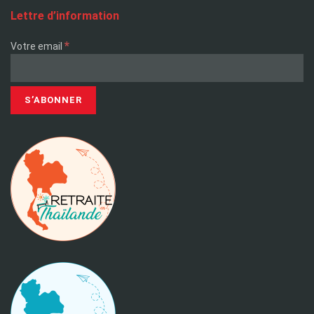
Lettre d’information
*
Votre email