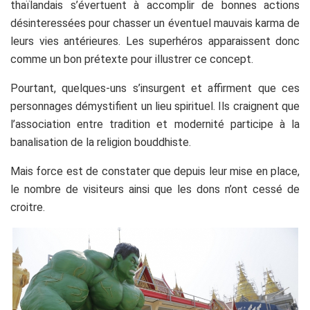
thaïlandais s’évertuent à accomplir de bonnes actions
désinteressées pour chasser un éventuel mauvais karma de
leurs vies antérieures. Les superhéros apparaissent donc
comme un bon prétexte pour illustrer ce concept.
Pourtant, quelques-uns s’insurgent et affirment que ces
personnages démystifient un lieu spirituel. Ils craignent que
l’association entre tradition et modernité participe à la
banalisation de la religion bouddhiste.
Mais force est de constater que depuis leur mise en place,
le nombre de visiteurs ainsi que les dons n’ont cessé de
croitre.