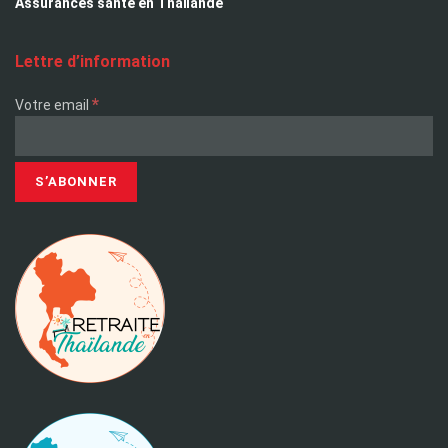
Assurances santé en Thaïlande
Lettre d’information
*
Votre email