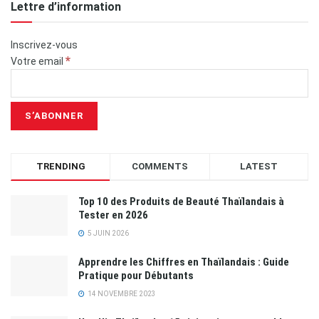
Lettre d’information
Inscrivez-vous
*
Votre email
TRENDING
COMMENTS
LATEST
Top 10 des Produits de Beauté Thaïlandais à
Tester en 2026
5 JUIN 2026
Apprendre les Chiffres en Thaïlandais : Guide
Pratique pour Débutants
14 NOVEMBRE 2023