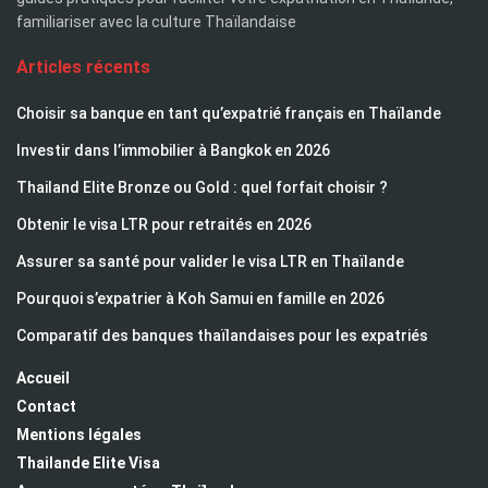
familiariser avec la culture Thaïlandaise
Articles récents
Choisir sa banque en tant qu’expatrié français en Thaïlande
Investir dans l’immobilier à Bangkok en 2026
Thailand Elite Bronze ou Gold : quel forfait choisir ?
Obtenir le visa LTR pour retraités en 2026
Assurer sa santé pour valider le visa LTR en Thaïlande
Pourquoi s’expatrier à Koh Samui en famille en 2026
Comparatif des banques thaïlandaises pour les expatriés
Accueil
Contact
Mentions légales
Thailande Elite Visa