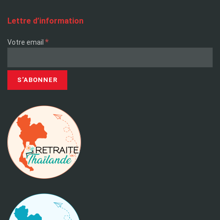
Lettre d’information
*
Votre email