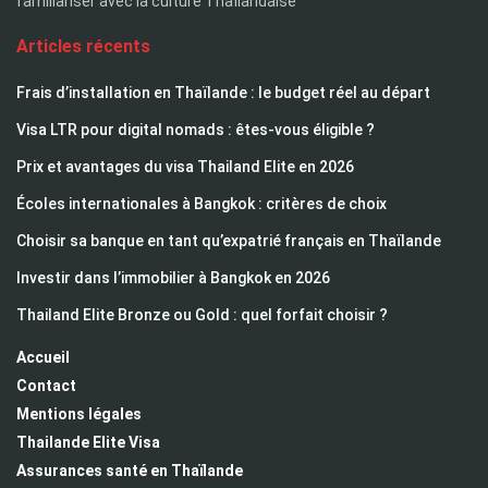
familiariser avec la culture Thaïlandaise
Articles récents
Frais d’installation en Thaïlande : le budget réel au départ
Visa LTR pour digital nomads : êtes-vous éligible ?
Prix et avantages du visa Thailand Elite en 2026
Écoles internationales à Bangkok : critères de choix
Choisir sa banque en tant qu’expatrié français en Thaïlande
Investir dans l’immobilier à Bangkok en 2026
Thailand Elite Bronze ou Gold : quel forfait choisir ?
Accueil
Contact
Mentions légales
Thailande Elite Visa
Assurances santé en Thaïlande