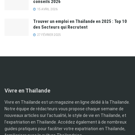
conseils 2026
15 AVRIL 2026
Trouver un emploi en Thaïlande en 2025 : Top 10
des Secteurs qui Recrutent
27 FÉVRIER 2025
Vivre en Thaïlande
Vivre en Thaïlande est un magazine en ligne dédié à la Thaïlande.
Notre équipe de rédacteurs vous propose chaque semaine de
nouveaux articles sur l'actualité, le style de vie en Thaïlande, et
l'expatriation en Thaïlande. Accédez également à de nombreux
guides pratiques pour faciliter votre expatriation en Thaïlande,