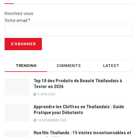
Inscrivez-vous
*
Votre email
TRENDING
COMMENTS
LATEST
Top 10 des Produits de Beauté Thaïlandais à
Tester en 2026
5 JUIN 2026
Apprendre les Chiffres en Thaïlandais : Guide
Pratique pour Débutants
14 NOVEMBRE 2023
Hua Hin Thaïlande : 15 visites incontournables et