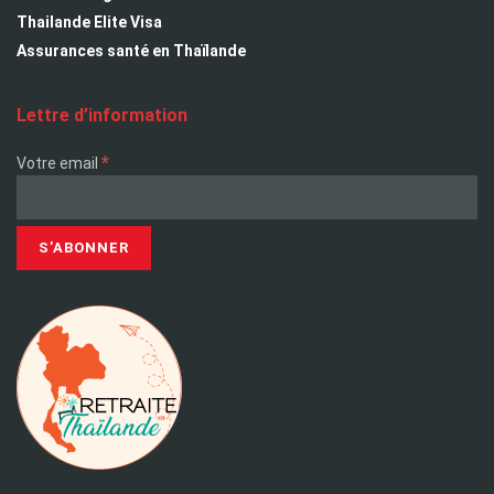
Thailande Elite Visa
Assurances santé en Thaïlande
Lettre d’information
*
Votre email