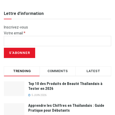
Lettre d’information
Inscrivez-vous
*
Votre email
TRENDING
COMMENTS
LATEST
Top 10 des Produits de Beauté Thaïlandais à
Tester en 2026
5 JUIN 2026
Apprendre les Chiffres en Thaïlandais : Guide
Pratique pour Débutants