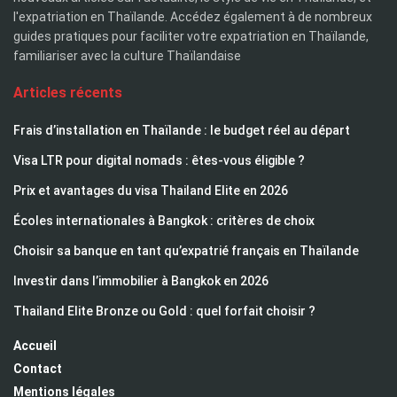
l'expatriation en Thaïlande. Accédez également à de nombreux
guides pratiques pour faciliter votre expatriation en Thaïlande,
familiariser avec la culture Thaïlandaise
Articles récents
Frais d’installation en Thaïlande : le budget réel au départ
Visa LTR pour digital nomads : êtes-vous éligible ?
Prix et avantages du visa Thailand Elite en 2026
Écoles internationales à Bangkok : critères de choix
Choisir sa banque en tant qu’expatrié français en Thaïlande
Investir dans l’immobilier à Bangkok en 2026
Thailand Elite Bronze ou Gold : quel forfait choisir ?
Accueil
Contact
Mentions légales