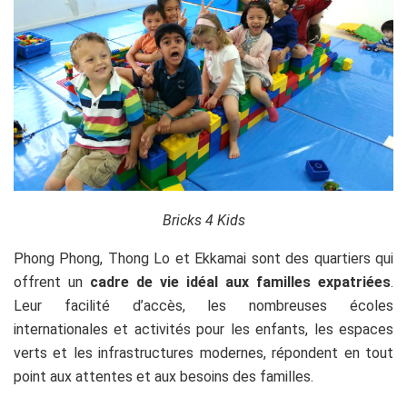
Bricks
4
Kids
Phong Phong, Thong Lo et Ekkamai sont des quartiers qui
offrent un
cadre de vie idéal aux familles expatriées
.
Leur facilité d’accès, les nombreuses écoles
internationales et activités pour les enfants, les espaces
verts et les infrastructures modernes, répondent en tout
point aux attentes et aux besoins des familles.