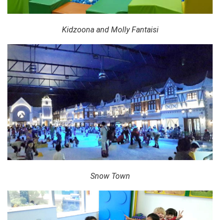
Kidzoona and Molly Fantaisi
Snow Town