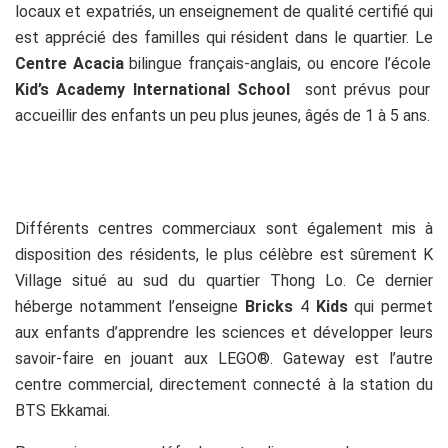
locaux et expatriés, un enseignement de qualité certifié qui
est apprécié des familles qui résident dans le quartier. Le
Centre Acacia
bilingue français-anglais, ou encore l’école
Kid’s Academy International School
sont prévus pour
accueillir des enfants un peu plus jeunes, âgés de 1 à 5 ans.
Différents centres commerciaux sont également mis à
disposition des résidents, le plus célèbre est sûrement
K
Village
situé au sud du quartier Thong Lo. Ce dernier
héberge notamment l’enseigne
Bricks
4
Kids
qui permet
aux enfants d’apprendre les sciences et développer leurs
savoir-faire en jouant aux LEGO®.
Gateway est l’autre
centre commercial, directement connecté à la station du
BTS Ekkamai.