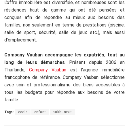
L’offre immobilière est diversifiée, et nombreuses sont les
résidences haut de gamme qui ont été pensées et
conçues afin de répondre au mieux aux besoins des
familles, non seulement en terme de prestations (piscine,
salle de sport, sécurité, salle de jeux etc.), mais aussi
d’emplacement.
Company Vauban accompagne les expatriés, tout au
long de leurs démarches
. Présent depuis 2006 en
Thaïlande,
Company Vauban
est l’agence immobilière
francophone de référence. Company Vauban sélectionne
avec soin et professionnalisme des biens accessibles à
tous les budgets pour répondre aux besoins de votre
famille.
Tags:
ecole
enfant
sukhumvit