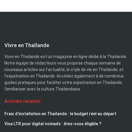
Vivre en Thaïlande
Vivre en Thaïlande est un magazine en ligne dédié à la Thaïlande.
Notre équipe de rédacteurs vous propose chaque semaine de
nouveaux articles sur l'actualité, le style de vie en Thaïlande, et
l'expatriation en Thaïlande. Accédez également à de nombreux
guides pratiques pour faciliter votre expatriation en Thaïlande,
familiariser avec la culture Thaïlandaise
Articles récents
Frais d’installation en Thaïlande : le budget réel au départ
Visa LTR pour digital nomads : êtes-vous éligible ?