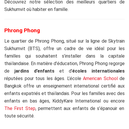
Découvrez notre sélection des meilleurs quartiers de
Sukhumvit où habiter en famille.
Phrong Phong
Le quartier de Phrong Phong, situé sur la ligne de Skytrain
Sukhumvit (BTS), offre un cadre de vie idéal pour les
familles qui souhaitent s’installer dans la capitale
thaïlandaise.
En matière d’éducation, Phrong Phong regorge
de
jardins d’enfants
et d’
écoles internationales
réputées pour tous les âges. L’école
American School
de
Bangkok offre un enseignement international certifié aux
enfants expatriés et thaïlandais. Pour les familles avec des
enfants en bas âges, KiddyKare International ou encore
The First Step
, permettent aux enfants de s’épanouir en
toute sécurité.