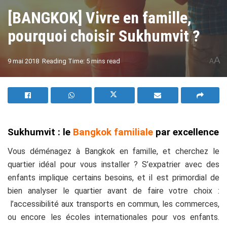
[BANGKOK] Vivre en famille,
pourquoi choisir Sukhumvit ?
A
9 mai 2018
Reading Time: 5 mins read
A
Sukhumvit : le
Bangkok familiale
par excellence
Vous déménagez à Bangkok en famille, et cherchez le
quartier idéal pour vous installer ?
S’expatrier avec des
enfants implique certains besoins, et il est primordial de
bien analyser le quartier avant de faire votre choix :
l’accessibilité aux transports en commun, les commerces,
ou encore les écoles internationales pour vos enfants.