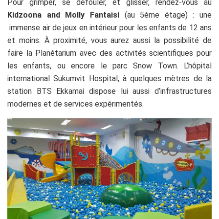
Pour grimper, se défouler, et glisser, rendez-vous au
Kidzoona and Molly Fantaisi
(au 5ème étage) : une
immense air de jeux en intérieur pour les enfants de 12 ans
et moins. À proximité, vous aurez aussi la possibilité de
faire la Planétarium avec des activités scientifiques pour
les enfants, ou encore le parc Snow Town.
L’hôpital
international
Sukumvit Hospital
, à quelques mètres de la
station BTS Ekkamai dispose lui aussi d’infrastructures
modernes et de services expérimentés.