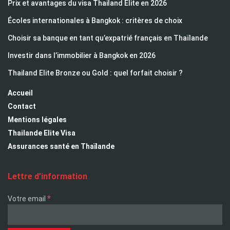
Prix et avantages du visa Thailand Elite en 2026
Écoles internationales à Bangkok : critères de choix
Choisir sa banque en tant qu’expatrié français en Thaïlande
Investir dans l’immobilier à Bangkok en 2026
Thailand Elite Bronze ou Gold : quel forfait choisir ?
Accueil
Contact
Mentions légales
Thailande Elite Visa
Assurances santé en Thaïlande
Lettre d’information
*
Votre email