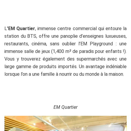
L
’EM Quartier
, immense centre commercial qui entoure la
station du BTS, offre une panoplie d’enseignes luxueuses,
restaurants, cinéma, sans oublier l’EM Playground : une
immense salle de jeux (1,400
m²
de paradis pour enfants !).
Vous y trouverez également des supermarchés avec une
large gamme de produits importés. Un avantage indéniable
lorsque l’on a une famille à nourrir ou du monde à la maison.
EM Quartier