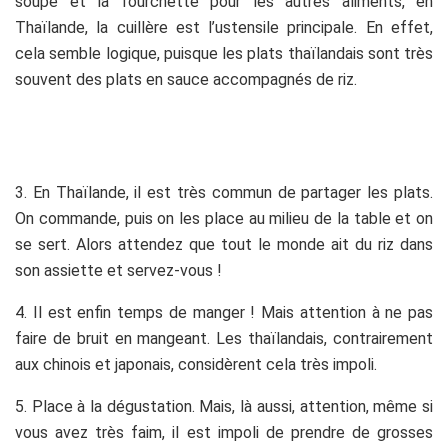
soupe et la fourchette pour les autres aliments, en
Thaïlande, la cuillère est l’ustensile principale. En effet,
cela semble logique, puisque les plats thaïlandais sont très
souvent des plats en sauce accompagnés de riz.
3. En Thaïlande, il est très commun de partager les plats.
On commande, puis on les place au milieu de la table et on
se sert. Alors attendez que tout le monde ait du riz dans
son assiette et servez-vous !
4. Il est enfin temps de manger ! Mais attention à ne pas
faire de bruit en mangeant. Les thaïlandais, contrairement
aux chinois et japonais, considèrent cela très impoli.
5. Place à la dégustation. Mais, là aussi, attention, même si
vous avez très faim, il est impoli de prendre de grosses