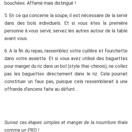
bouchées. Affamé mais distingué !
5. En ce qui concerne la soupe, il est nécessaire de la servir
dans des bols individuels. Et si vous êtes la première
personne à vous servir, servez les autres autour de la table
avant vous.
6. A la fin du repas, rassemblez votre cuillère et fourchette
dans votre assiette. Et si vous avez utilisé des baguettes
pour manger du riz dans un bol (style thaï-chinois), ne collez
pas les baguettes directement dans le riz. Cela pourrait
constituer un faux pas, puisque cela ressemblerait à une
offrande d’encens faite au défunt…
Suivez ces étapes simples et manger de la nourriture thaïe
comme un PRO !