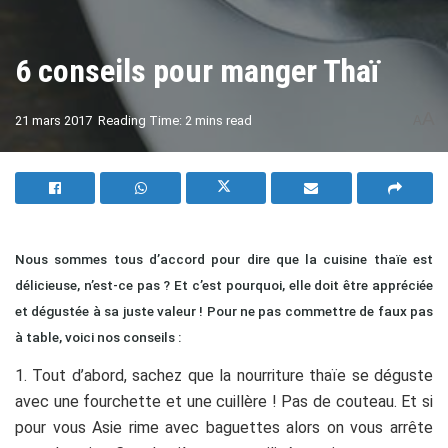
6 conseils pour manger Thaï
A
21 mars 2017
Reading Time: 2 mins read
A
Nous sommes tous d’accord pour dire que la cuisine thaïe est
délicieuse, n’est-ce pas ? Et c’est pourquoi, elle doit être appréciée
et dégustée à sa juste valeur ! Pour ne pas commettre de faux pas
à table, voici nos conseils :
1. Tout d’abord, sachez que la nourriture thaïe se déguste
avec une fourchette et une cuillère ! Pas de couteau. Et si
pour vous Asie rime avec baguettes alors on vous arrête