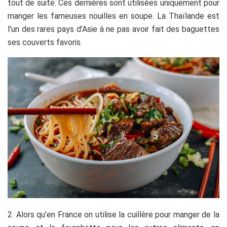
tout de suite. Ces dernières sont utilisées uniquement pour
manger les fameuses nouilles en soupe. La Thaïlande est
l’un des rares pays d’Asie à ne pas avoir fait des baguettes
ses couverts favoris.
2. Alors qu’en France on utilise la cuillère pour manger de la