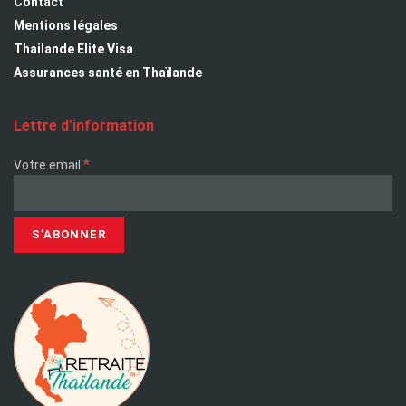
Contact
Mentions légales
Thailande Elite Visa
Assurances santé en Thaïlande
Lettre d’information
*
Votre email