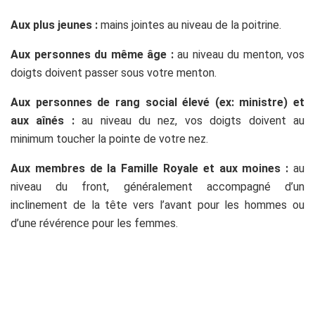
Aux plus jeunes :
mains jointes au niveau de la poitrine.
Aux personnes du même âge :
au niveau du menton, vos
doigts doivent passer sous votre menton.
Aux personnes de rang social élevé (ex: ministre) et
aux aînés :
au niveau du nez, vos doigts doivent au
minimum toucher la pointe de votre nez.
Aux membres de la Famille Royale et aux moines :
au
niveau du front, généralement accompagné d’un
inclinement de la tête vers l’avant pour les hommes ou
d’une révérence pour les femmes.
O