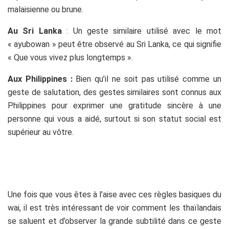
malaisienne ou brune.
Au Sri Lanka
: Un geste similaire utilisé avec le mot
« ayubowan » peut être observé au Sri Lanka, ce qui signifie
« Que vous vivez plus longtemps ».
Aux Philippines :
Bien qu’il ne soit pas utilisé comme un
geste de salutation, des gestes similaires sont connus aux
Philippines pour exprimer une gratitude sincère à une
personne qui vous a aidé, surtout si son statut social est
supérieur au vôtre.
Une fois que vous êtes à l’aise avec ces règles basiques du
wai, il est très intéressant de voir comment les thaïlandais
se saluent et d’observer la grande subtilité dans ce geste