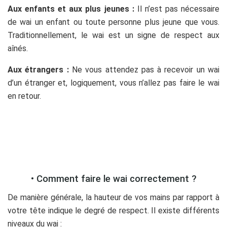
Aux enfants et aux plus jeunes :
Il n’est pas nécessaire
de wai un enfant ou toute personne plus jeune que vous.
Traditionnellement, le wai est un signe de respect aux
aînés.
Aux étrangers :
Ne vous attendez pas à recevoir un wai
d’un étranger et, logiquement, vous n’allez pas faire le wai
en retour.
O
• Comment faire le wai correctement ?
De manière générale, la hauteur de vos mains par rapport à
votre tête indique le degré de respect. Il existe différents
niveaux du wai :