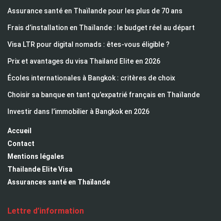
Assurance santé en Thaïlande pour les plus de 70 ans
Frais d’installation en Thaïlande : le budget réel au départ
Visa LTR pour digital nomads : êtes-vous éligible ?
Prix et avantages du visa Thailand Elite en 2026
Écoles internationales à Bangkok : critères de choix
Choisir sa banque en tant qu’expatrié français en Thaïlande
Investir dans l’immobilier à Bangkok en 2026
Accueil
Contact
Mentions légales
Thailande Elite Visa
Assurances santé en Thaïlande
Lettre d’information