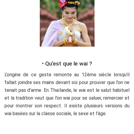
• Qu’est que le wai ?
L’origine de ce geste remonte au 12ème siècle lorsqu’il
fallait joindre ses mains devant soi pour prouver que l’on ne
tenait pas d’arme. En Thaïlande, le wai est le salut habituel
et la tradition veut que l’on wai pour se saluer, remercier et
pour montrer son respect. Il existe plusieurs versions du
wai basées sur la classe sociale, le sexe et l’âge.
O