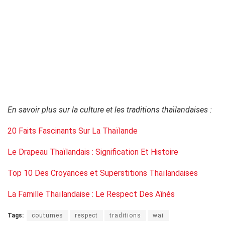
o
En savoir plus sur la culture et les traditions thaïlandaises :
20 Faits Fascinants Sur La Thaïlande
Le Drapeau Thaïlandais : Signification Et Histoire
Top 10 Des Croyances et Superstitions Thaïlandaises
La Famille Thaïlandaise : Le Respect Des Aînés
Tags:
coutumes
respect
traditions
wai