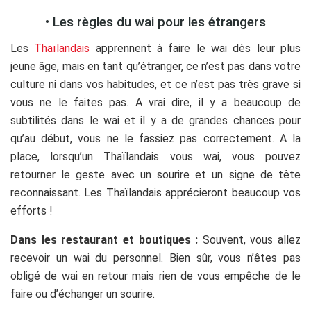
• Les règles du wai pour les étrangers
Les
Thaïlandais
apprennent à faire le wai dès leur plus
jeune âge, mais en tant qu’étranger, ce n’est pas dans votre
culture ni dans vos habitudes, et ce n’est pas très grave si
vous ne le faites pas. A vrai dire, il y a beaucoup de
subtilités dans le wai et il y a de grandes chances pour
qu’au début, vous ne le fassiez pas correctement. A la
place, lorsqu’un Thaïlandais vous wai, vous pouvez
retourner le geste avec un sourire et un signe de tête
reconnaissant. Les Thaïlandais apprécieront beaucoup vos
efforts !
Dans les restaurant et boutiques :
Souvent, vous allez
recevoir un wai du personnel. Bien sûr, vous n’êtes pas
obligé de wai en retour mais rien de vous empêche de le
faire ou d’échanger un sourire.