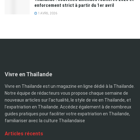
enforcement strict à partir du 1er avril
1 AVRIL 2026
Vivre en Thaïlande
Vivre en Thaïlande est un magazine en ligne dédié à la Thaïlande.
Notre équipe de rédacteurs vous propose chaque semaine de
nouveaux articles sur l'actualité, le style de vie en Thaïlande, et
l'expatriation en Thaïlande. Accédez également à de nombreux
guides pratiques pour faciliter votre expatriation en Thaïlande,
familiariser avec la culture Thaïlandaise
Articles récents