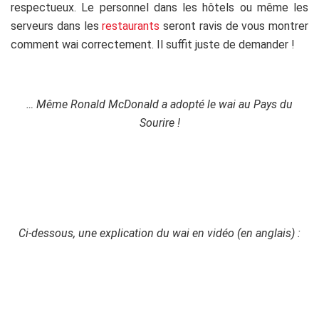
respectueux. Le personnel dans les hôtels ou même les
serveurs dans les
restaurants
seront ravis de vous montrer
comment wai correctement. Il suffit juste de demander !
.
… Même Ronald McDonald a adopté le wai au Pays du
Sourire !
.
Ci-dessous, une explication du wai en vidéo (en anglais) :