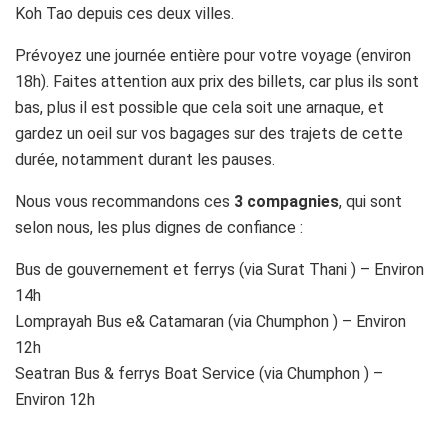
Koh Tao depuis ces deux villes.
Prévoyez une journée entière pour votre voyage (environ
18h). Faites attention aux prix des billets, car plus ils sont
bas, plus il est possible que cela soit une arnaque, et
gardez un oeil sur vos bagages sur des trajets de cette
durée, notamment durant les pauses.
Nous vous recommandons ces
3 compagnies
, qui sont
selon nous, les plus dignes de confiance :
Bus de gouvernement et ferrys (via Surat Thani ) – Environ
14h
Lomprayah Bus e& Catamaran (via Chumphon ) – Environ
12h
Seatran Bus & ferrys Boat Service (via Chumphon ) –
Environ 12h