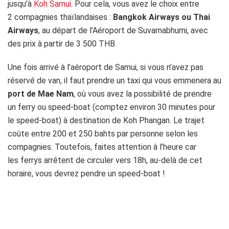
jusqu’à
Koh Samui
. Pour cela, vous avez le choix entre
2 compagnies thaïlandaises :
Bangkok Airways ou Thai
Airways
, au départ de l’Aéroport de Suvarnabhumi, avec
des prix à partir de 3 500 THB.
Une fois arrivé à l’aéroport de Samui, si vous n’avez pas
réservé de van, il faut prendre un taxi qui vous emmenera au
port de Mae Nam
, où vous avez la possibilité de prendre
un ferry ou speed-boat (comptez environ 30 minutes pour
le speed-boat) à destination de Koh Phangan. Le trajet
coûte entre 200 et 250 bahts par personne selon les
compagnies. Toutefois, faites attention à l’heure car
les ferrys arrêtent de circuler vers 18h, au-delà de cet
horaire, vous devrez pendre un speed-boat !