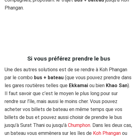
Phangan.
.
Si vous préférez prendre le bus
Une des autres solutions est de se rendre à Koh Phangan
par le combo
bus + bateau
(que vous pouvez prendre dans
les gares routières telles que
Ekkamai
ou bien
Khao San
).
Il faut savoir que c’est le moyen le plus long pour sur
rendre sur l’île, mais aussi le moins cher. Vous pouvez
acheter vos billets de bateau en même temps que vos
billets de bus et pouvez aussi choisir de prendre le bus
jusqu’à Surat Thani ou jusqu’à
Chumphon
. Dans les deux cas,
un bateau vous emmènera sur les îles de
Koh Phangan
ou