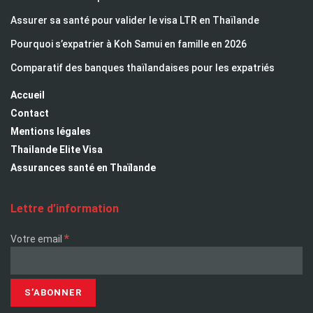
Assurer sa santé pour valider le visa LTR en Thaïlande
Pourquoi s’expatrier à Koh Samui en famille en 2026
Comparatif des banques thaïlandaises pour les expatriés
Accueil
Contact
Mentions légales
Thailande Elite Visa
Assurances santé en Thaïlande
Lettre d’information
*
Votre email