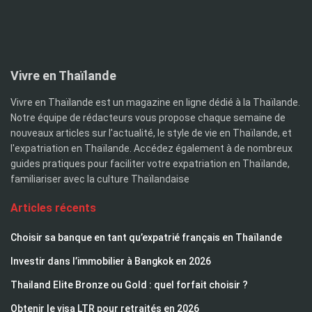
Vivre en Thaïlande
Vivre en Thaïlande est un magazine en ligne dédié à la Thaïlande.
Notre équipe de rédacteurs vous propose chaque semaine de
nouveaux articles sur l'actualité, le style de vie en Thaïlande, et
l'expatriation en Thaïlande. Accédez également à de nombreux
guides pratiques pour faciliter votre expatriation en Thaïlande,
familiariser avec la culture Thaïlandaise
Articles récents
Choisir sa banque en tant qu’expatrié français en Thaïlande
Investir dans l’immobilier à Bangkok en 2026
Thailand Elite Bronze ou Gold : quel forfait choisir ?
Obtenir le visa LTR pour retraités en 2026