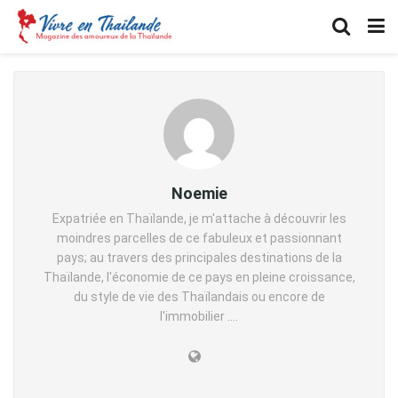
Noemie
Expatriée en Thaïlande, je m'attache à découvrir les
moindres parcelles de ce fabuleux et passionnant
pays; au travers des principales destinations de la
Thaïlande, l'économie de ce pays en pleine croissance,
du style de vie des Thaïlandais ou encore de
l'immobilier ....