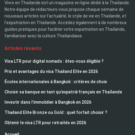
Vivre en Thaïlande est un magazine en ligne dédié à la Thaïlande.
Notre équipe de rédacteurs vous propose chaque semaine de
nouveaux articles sur l'actualité, le style de vie en Thaïlande, et
l'expatriation en Thaïlande. Accédez également à de nombreux
guides pratiques pour faciliter votre expatriation en Thaïlande,
familiariser avec la culture Thaïlandaise
Articles récents
Visa LTR pour digital nomads : êtes-vous éligible ?
Prix et avantages du visa Thailand Elite en 2026
Écoles internationales à Bangkok : critères de choix
Choisir sa banque en tant qu’expatrié français en Thaïlande
Investir dans l’immobilier à Bangkok en 2026
Thailand Elite Bronze ou Gold : quel forfait choisir ?
Obtenir le visa LTR pour retraités en 2026
Accueil