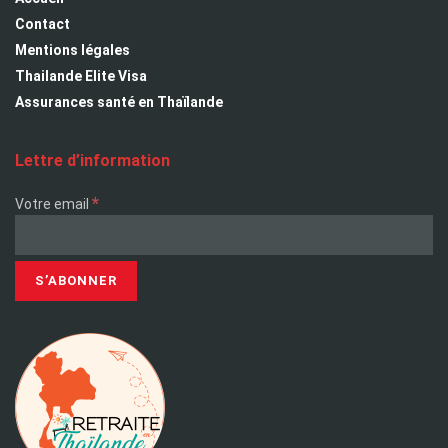
Contact
Mentions légales
Thailande Elite Visa
Assurances santé en Thaïlande
Lettre d’information
*
Votre email