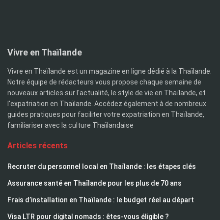
Vivre en Thaïlande
Vivre en Thaïlande est un magazine en ligne dédié à la Thaïlande.
Notre équipe de rédacteurs vous propose chaque semaine de
nouveaux articles sur l'actualité, le style de vie en Thaïlande, et
l'expatriation en Thaïlande. Accédez également à de nombreux
guides pratiques pour faciliter votre expatriation en Thaïlande,
familiariser avec la culture Thaïlandaise
Articles récents
Recruter du personnel local en Thaïlande : les étapes clés
Assurance santé en Thaïlande pour les plus de 70 ans
Frais d’installation en Thaïlande : le budget réel au départ
Visa LTR pour digital nomads : êtes-vous éligible ?