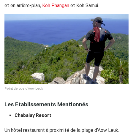
et en arrière-plan,
Koh Phangan
et Koh Samui.
Point de vue d’Aow Leuk
Les Etablissements Mentionnés
Chabalay Resort
Un hôtel restaurant à proximité de la plage d’Aow Leuk.