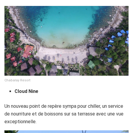
Chabalay Resort
Cloud Nine
Un nouveau point de repère sympa pour chiller, un service
de nourriture et de boissons sur sa terrasse avec une vue
exceptionnelle.