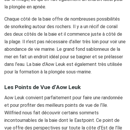
la plongée en apnée.
Chaque côté de la baie offre de nombreuses possibilités
de snorkeling autour des rochers. Il y a un récif de corail
des deux côtés de la baie et il commence juste à côté de
la plage. Il n’est pas nécessaire d’aller très loin pour voir une
abondance de vie marine. Le grand fond sablonneux de la
mer en fait un endroit idéal pour se baigner et se prélasser
dans l’eau. La baie d’Aow Leuk est également très utilisée
pour la formation à la plongée sous-marine.
Les Points de Vue d’Aow Leuk
Aow Leuk convient parfaitement pour faire une randonnée
et pour profiter des meilleurs points de vue de l’île.
Willfried nous fait découvrir certains sommets
incontournables de la baie dont le Eastpoint. Ce point de
vue offre des perspectives sur toute la côte d’Est de l’île