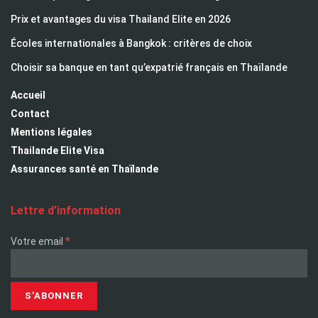
Prix et avantages du visa Thailand Elite en 2026
Écoles internationales à Bangkok : critères de choix
Choisir sa banque en tant qu’expatrié français en Thaïlande
Accueil
Contact
Mentions légales
Thailande Elite Visa
Assurances santé en Thaïlande
Lettre d’information
*
Votre email